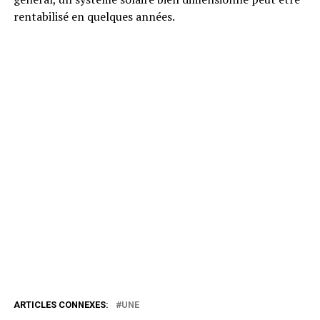
rentabilisé en quelques années.
ARTICLES CONNEXES:
UNE