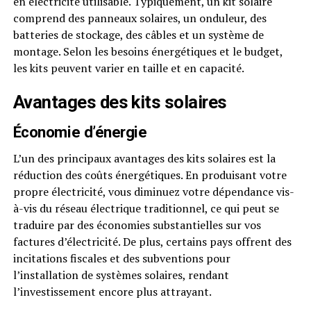
en électricité utilisable. Typiquement, un kit solaire
comprend des panneaux solaires, un onduleur, des
batteries de stockage, des câbles et un système de
montage. Selon les besoins énergétiques et le budget,
les kits peuvent varier en taille et en capacité.
Avantages des kits solaires
Économie d’énergie
L’un des principaux avantages des kits solaires est la
réduction des coûts énergétiques. En produisant votre
propre électricité, vous diminuez votre dépendance vis-
à-vis du réseau électrique traditionnel, ce qui peut se
traduire par des économies substantielles sur vos
factures d’électricité. De plus, certains pays offrent des
incitations fiscales et des subventions pour
l’installation de systèmes solaires, rendant
l’investissement encore plus attrayant.