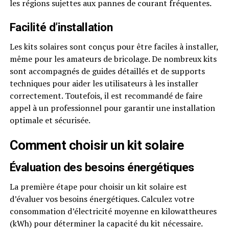
les régions sujettes aux pannes de courant fréquentes.
Facilité d’installation
Les kits solaires sont conçus pour être faciles à installer,
même pour les amateurs de bricolage. De nombreux kits
sont accompagnés de guides détaillés et de supports
techniques pour aider les utilisateurs à les installer
correctement. Toutefois, il est recommandé de faire
appel à un professionnel pour garantir une installation
optimale et sécurisée.
Comment choisir un kit solaire
Évaluation des besoins énergétiques
La première étape pour choisir un kit solaire est
d’évaluer vos besoins énergétiques. Calculez votre
consommation d’électricité moyenne en kilowattheures
(kWh) pour déterminer la capacité du kit nécessaire.