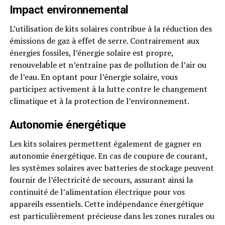
Impact environnemental
L’utilisation de kits solaires contribue à la réduction des
émissions de gaz à effet de serre. Contrairement aux
énergies fossiles, l’énergie solaire est propre,
renouvelable et n’entraîne pas de pollution de l’air ou
de l’eau. En optant pour l’énergie solaire, vous
participez activement à la lutte contre le changement
climatique et à la protection de l’environnement.
Autonomie énergétique
Les kits solaires permettent également de gagner en
autonomie énergétique. En cas de coupure de courant,
les systèmes solaires avec batteries de stockage peuvent
fournir de l’électricité de secours, assurant ainsi la
continuité de l’alimentation électrique pour vos
appareils essentiels. Cette indépendance énergétique
est particulièrement précieuse dans les zones rurales ou