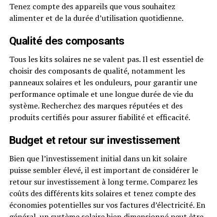
Tenez compte des appareils que vous souhaitez
alimenter et de la durée d’utilisation quotidienne.
Qualité des composants
Tous les kits solaires ne se valent pas. Il est essentiel de
choisir des composants de qualité, notamment les
panneaux solaires et les onduleurs, pour garantir une
performance optimale et une longue durée de vie du
système. Recherchez des marques réputées et des
produits certifiés pour assurer fiabilité et efficacité.
Budget et retour sur investissement
Bien que l’investissement initial dans un kit solaire
puisse sembler élevé, il est important de considérer le
retour sur investissement à long terme. Comparez les
coûts des différents kits solaires et tenez compte des
économies potentielles sur vos factures d’électricité. En
général, un système solaire bien dimensionné peut être