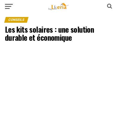
CONSEILS
Les kits solaires : une solution
durable et économique