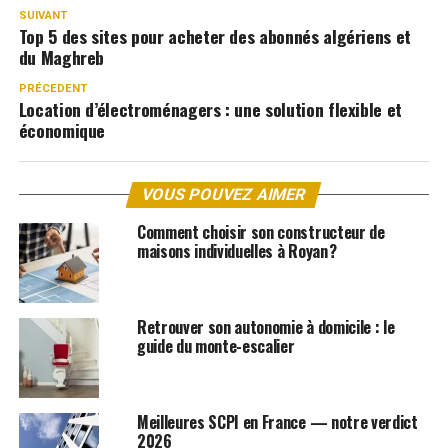
SUIVANT
Top 5 des sites pour acheter des abonnés algériens et
du Maghreb
PRÉCEDENT
Location d’électroménagers : une solution flexible et
économique
VOUS POUVEZ AIMER
Comment choisir son constructeur de
maisons individuelles à Royan ?
Retrouver son autonomie à domicile : le
guide du monte-escalier
Meilleures SCPI en France — notre verdict
2026