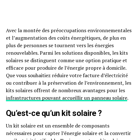
Avec la montée des préoccupations environnementales
et l’augmentation des coûts énergétiques, de plus en
plus de personnes se tournent vers les énergies
renouvelables. Parmi les solutions disponibles, les kits
solaires se distinguent comme une option pratique et
efficace pour produire de l’énergie propre à domicile.
Que vous souhaitiez réduire votre facture d’électricité
ou contribuer à la préservation de l’environnement, les
kits solaires offrent de nombreux avantages pour les
infrastructures pouvant accueillir un panneau solaire
.
Qu’est-ce qu’un kit solaire ?
Un kit solaire est un ensemble de composants
nécessaires pour capter l’énergie solaire et la convertir