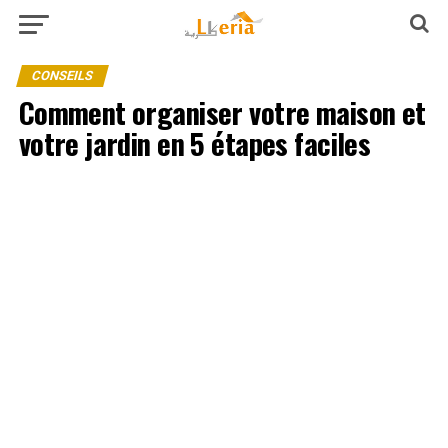
CONSEILS
Comment organiser votre maison et
votre jardin en 5 étapes faciles