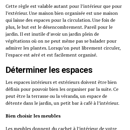
Cette règle est valable autant pour l’intérieur que pour
l’extérieur. Une maison bien organisée est une maison
qui laisse des espaces pour la circulation. Une fois de
plus, le but est le désencombrement. Pareil pour le
jardin. Il est inutile d’avoir un jardin plein de
végétations où on ne peut même pas se balader pour
admirer les plantes. Lorsqu’on peut librement circuler,
l’espace est aéré et est facilement organisé.
Déterminer les espaces
Les espaces intérieurs et extérieurs doivent être bien
définis pour pouvoir bien les organiser par la suite. Ce
peut être la terrasse ou la véranda, un espace de
détente dans le jardin, un petit bar à café à l’intérieur.
Bien choisir les meubles
Les meubles donnent du cachet à l’intérieur de votre