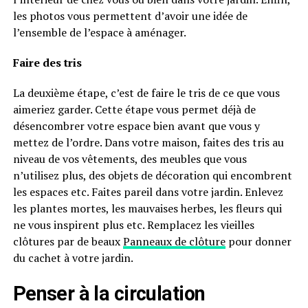
les photos vous permettent d’avoir une idée de
l’ensemble de l’espace à aménager.
Faire des tris
La deuxième étape, c’est de faire le tris de ce que vous
aimeriez garder. Cette étape vous permet déjà de
désencombrer votre espace bien avant que vous y
mettez de l’ordre. Dans votre maison, faites des tris au
niveau de vos vêtements, des meubles que vous
n’utilisez plus, des objets de décoration qui encombrent
les espaces etc. Faites pareil dans votre jardin. Enlevez
les plantes mortes, les mauvaises herbes, les fleurs qui
ne vous inspirent plus etc. Remplacez les vieilles
clôtures par de beaux
Panneaux de clôture
pour donner
du cachet à votre jardin.
Penser à la circulation