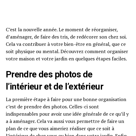
C’est la nouvelle année. Le moment de réorganiser,
d’aménager, de faire des tris, de redécorer son chez soi.
Cela va contribuer à votre bien-être en général, que ce
soit physique ou mental. Découvrez comment organiser
votre maison et votre jardin en quelques étapes faciles.
Prendre des photos de
l’intérieur et de l’extérieur
La première étape à faire pour une bonne organisation
c’est de prendre des photos. Celles-ci sont
indispensables pour avoir une idée générale de ce qu’il y
a à aménager. Cela va aussi vous permettre de faire un
plan de ce que vous aimeriez réaliser que ce soit à
l’intérieur de chez vous ou bien dans votre jardin. Enfin,