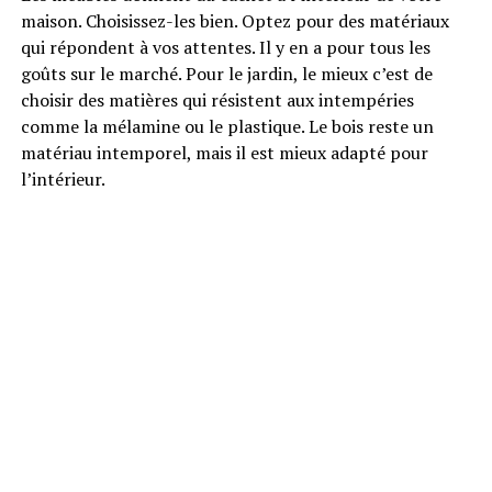
maison. Choisissez-les bien. Optez pour des matériaux
qui répondent à vos attentes. Il y en a pour tous les
goûts sur le marché. Pour le jardin, le mieux c’est de
choisir des matières qui résistent aux intempéries
comme la mélamine ou le plastique. Le bois reste un
matériau intemporel, mais il est mieux adapté pour
l’intérieur.