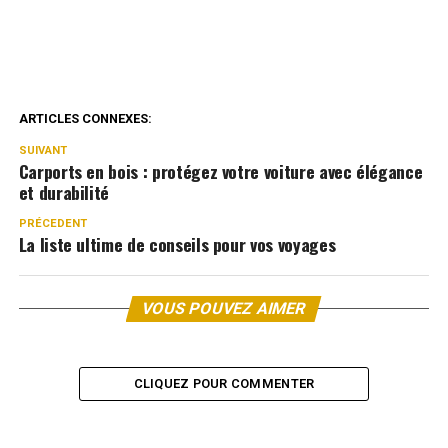
ARTICLES CONNEXES:
SUIVANT
Carports en bois : protégez votre voiture avec élégance
et durabilité
PRÉCEDENT
La liste ultime de conseils pour vos voyages
VOUS POUVEZ AIMER
CLIQUEZ POUR COMMENTER