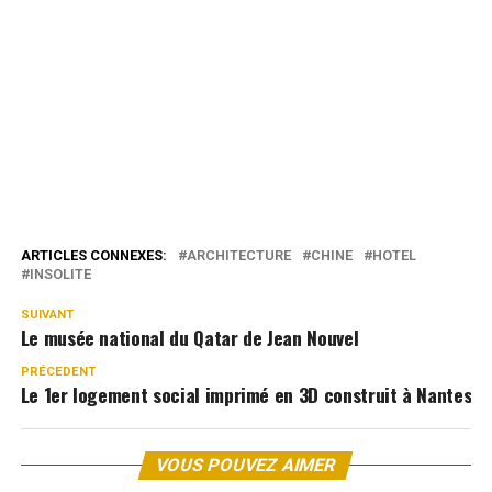
ARTICLES CONNEXES:
ARCHITECTURE
CHINE
HOTEL
INSOLITE
SUIVANT
Le musée national du Qatar de Jean Nouvel
PRÉCEDENT
Le 1er logement social imprimé en 3D construit à Nantes
VOUS POUVEZ AIMER