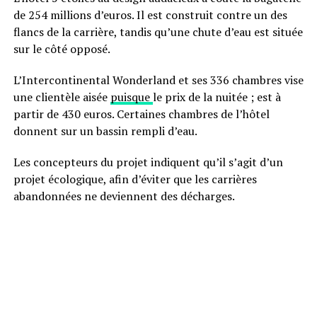
de 254 millions d’euros. Il est construit contre un des
flancs de la carrière, tandis qu’une chute d’eau est située
sur le côté opposé.
L’Intercontinental Wonderland et ses 336 chambres vise
une clientèle aisée
puisque
le prix de la nuitée ; est à
partir de 430 euros. Certaines chambres de l’hôtel
donnent sur un bassin rempli d’eau.
Les concepteurs du projet indiquent qu’il s’agit d’un
projet écologique, afin d’éviter que les carrières
abandonnées ne deviennent des décharges.