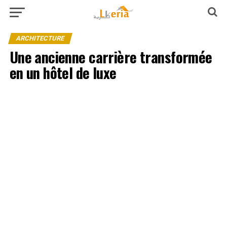
ARCHITECTURE
Une ancienne carrière transformée
en un hôtel de luxe