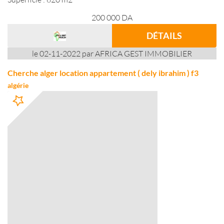
200 000
DA
DÉTAILS
le 02-11-2022 par AFRICA GEST IMMOBILIER
Cherche alger location appartement ( dely ibrahim ) f3
algérie