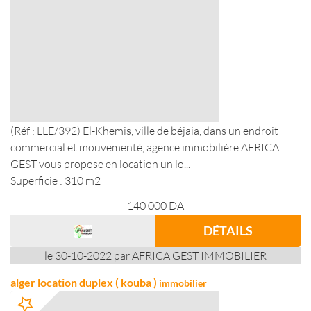
(Réf : LLE/392) El-Khemis, ville de béjaia, dans un endroit
commercial et mouvementé, agence immobilière AFRICA
GEST vous propose en location un lo...
Superficie : 310 m2
140 000
DA
DÉTAILS
le 30-10-2022 par AFRICA GEST IMMOBILIER
alger location duplex ( kouba )
immobilier