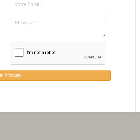
un Message