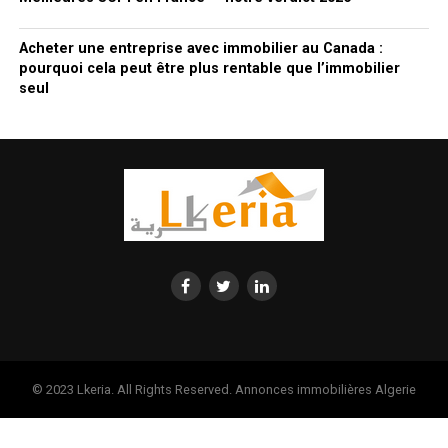
Acheter une entreprise avec immobilier au Canada :
pourquoi cela peut être plus rentable que l’immobilier
seul
© 2023 Lkeria. All Rights Reserved. Annonces immobilières Algerie