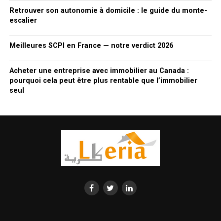
Retrouver son autonomie à domicile : le guide du monte-
escalier
Meilleures SCPI en France — notre verdict 2026
Acheter une entreprise avec immobilier au Canada :
pourquoi cela peut être plus rentable que l’immobilier
seul