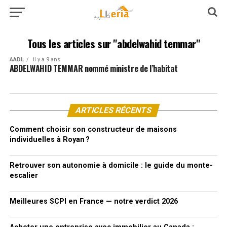
Tous les articles sur "abdelwahid temmar"
AADL
il y a 9 ans
ABDELWAHID TEMMAR nommé ministre de l’habitat
ARTICLES RÉCENTS
Comment choisir son constructeur de maisons
individuelles à Royan ?
Retrouver son autonomie à domicile : le guide du monte-
escalier
Meilleures SCPI en France — notre verdict 2026