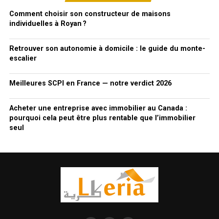
Comment choisir son constructeur de maisons
individuelles à Royan ?
Retrouver son autonomie à domicile : le guide du monte-
escalier
Meilleures SCPI en France — notre verdict 2026
Acheter une entreprise avec immobilier au Canada :
pourquoi cela peut être plus rentable que l’immobilier
seul