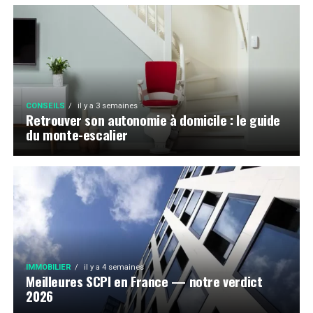
CONSEILS
il y a 3 semaines
Retrouver son autonomie à domicile : le guide
du monte-escalier
IMMOBILIER
il y a 4 semaines
Meilleures SCPI en France — notre verdict
2026