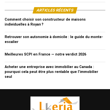
ARTICLES RÉCENTS
Comment choisir son constructeur de maisons
individuelles à Royan ?
Retrouver son autonomie à domicile : le guide du monte-
escalier
Meilleures SCPI en France — notre verdict 2026
Acheter une entreprise avec immobilier au Canada :
pourquoi cela peut être plus rentable que l’immobilier
seul