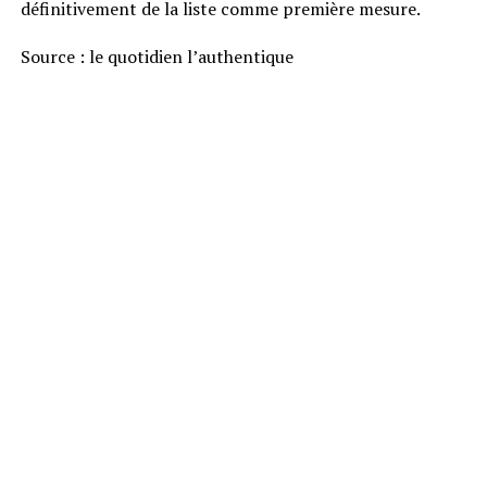
définitivement de la liste comme première mesure.
Source : le quotidien l’authentique