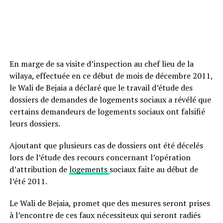
En marge de sa visite d’inspection au chef lieu de la
wilaya, effectuée en ce début de mois de décembre 2011,
le Wali de Bejaia a déclaré que le travail d’étude des
dossiers de demandes de logements sociaux a révélé que
certains demandeurs de logements sociaux ont falsifié
leurs dossiers.
Ajoutant que plusieurs cas de dossiers ont été décelés
lors de l’étude des recours concernant l’opération
d’attribution de
logements
sociaux faite au début de
l’été 2011.
Le Wali de Bejaia, promet que des mesures seront prises
à l’encontre de ces faux nécessiteux qui seront radiés