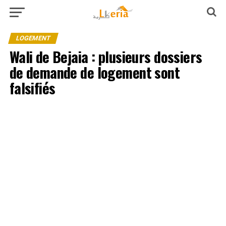
LOGEMENT
Wali de Bejaia : plusieurs dossiers
de demande de logement sont
falsifiés