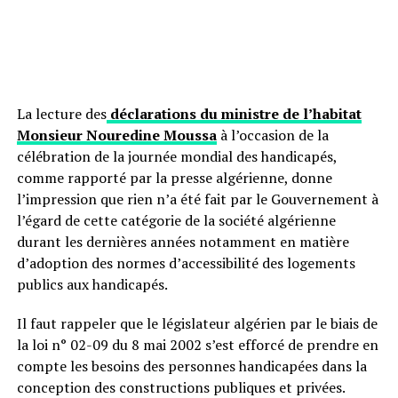
La lecture des
déclarations du ministre de l’habitat
Monsieur Nouredine Moussa
à l’occasion de la
célébration de la journée mondial des handicapés,
comme rapporté par la presse algérienne, donne
l’impression que rien n’a été fait par le Gouvernement à
l’égard de cette catégorie de la société algérienne
durant les dernières années notamment en matière
d’adoption des normes d’accessibilité des logements
publics aux handicapés.
Il faut rappeler que le législateur algérien par le biais de
la loi n° 02-09 du 8 mai 2002 s’est efforcé de prendre en
compte les besoins des personnes handicapées dans la
conception des constructions publiques et privées.