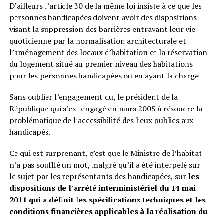
D’ailleurs l’article 30 de la même loi insiste à ce que les
personnes handicapées doivent avoir des dispositions
visant la suppression des barrières entravant leur vie
quotidienne par la normalisation architecturale et
l’aménagement des locaux d’habitation et la réservation
du logement situé au premier niveau des habitations
pour les personnes handicapées ou en ayant la charge.
Sans oublier l’engagement du, le président de la
République qui s’est engagé en mars 2005 à résoudre la
problématique de l’accessibilité des lieux publics aux
handicapés.
Ce qui est surprenant, c’est que le Ministre de l’habitat
n’a pas soufflé un mot, malgré qu’il a été interpelé sur
le sujet par les représentants des handicapées, sur
les
dispositions de l’arrêté interministériel du 14 mai
2011 qui a définit les spécifications techniques et les
conditions financières applicables à la réalisation du