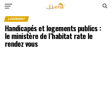
LOGEMENT
Handicapés et logements publics :
le ministère de l’habitat rate le
rendez vous