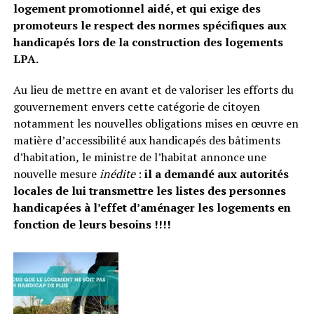
logement promotionnel aidé, et qui exige des
promoteurs le respect des normes spécifiques aux
handicapés lors de la construction des logements
LPA.
Au lieu de mettre en avant et de valoriser les efforts du
gouvernement envers cette catégorie de citoyen
notamment les nouvelles obligations mises en œuvre en
matière d’accessibilité aux handicapés des bâtiments
d’habitation
,
le ministre de l’habitat annonce une
nouvelle mesure
inédite
:
il a demandé aux autorités
locales de lui transmettre les listes des personnes
handicapées à l’effet d’aménager les logements en
fonction de leurs besoins !!!!