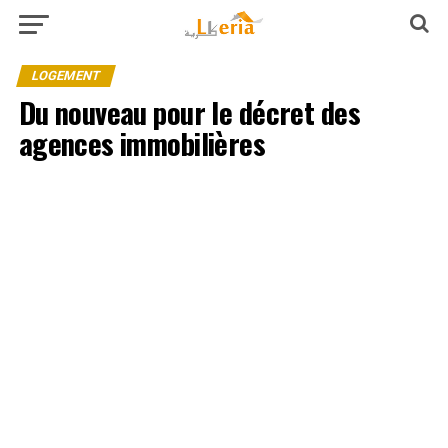
LOGEMENT
Du nouveau pour le décret des
agences immobilières