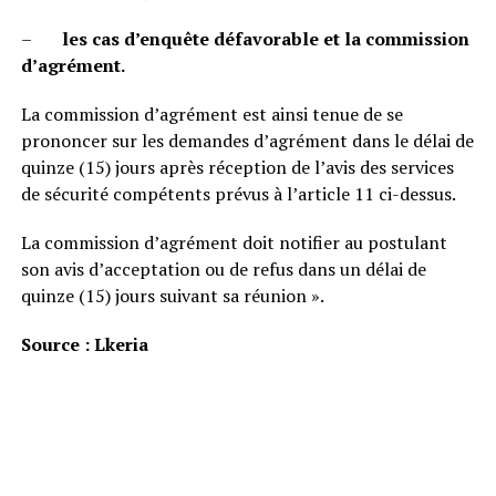
–
les cas d’enquête défavorable et la commission
d’agrément.
La commission d’agrément est ainsi tenue de se
prononcer sur les demandes d’agrément dans le délai de
quinze (15) jours après réception de l’avis des services
de sécurité compétents prévus à l’article 11 ci-dessus.
La commission d’agrément doit notifier au postulant
son avis d’acceptation ou de refus dans un délai de
quinze (15) jours suivant sa réunion ».
Source : Lkeria