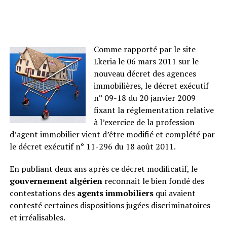
Comme rapporté par le site
Lkeria le 06 mars 2011 sur le
nouveau décret des agences
immobilières, le décret exécutif
n° 09-18 du 20 janvier 2009
fixant la réglementation relative
à l’exercice de la profession
d’agent immobilier vient d’être modifié et complété par
le décret exécutif n° 11-296 du 18 août 2011.
En publiant deux ans après ce décret modificatif, le
gouvernement algérien
reconnait le bien fondé des
contestations des
agents immobiliers
qui avaient
contesté certaines dispositions jugées discriminatoires
et irréalisables.