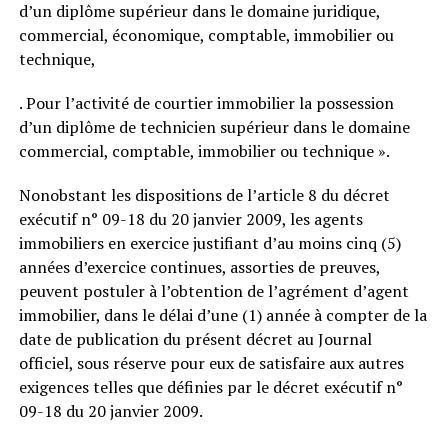
d’un diplôme supérieur dans le domaine juridique,
commercial, économique, comptable, immobilier ou
technique,
. Pour l’activité de courtier immobilier la possession
d’un diplôme de technicien supérieur dans le domaine
commercial, comptable, immobilier ou technique ».
Nonobstant les dispositions de l’article 8 du décret
exécutif n° 09-18 du 20 janvier 2009, les agents
immobiliers en exercice justifiant d’au moins cinq (5)
années d’exercice continues, assorties de preuves,
peuvent postuler à l’obtention de l’agrément d’agent
immobilier, dans le délai d’une (1) année à compter de la
date de publication du présent décret au Journal
officiel, sous réserve pour eux de satisfaire aux autres
exigences telles que définies par le décret exécutif n°
09-18 du 20 janvier 2009.