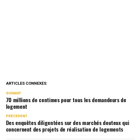
ARTICLES CONNEXES:
SUIVANT
70 millions de centimes pour tous les demandeurs de
logement
PRÉCEDENT
Des enquêtes diligentées sur des marchés douteux qui
concernent des projets de réalisation de logements