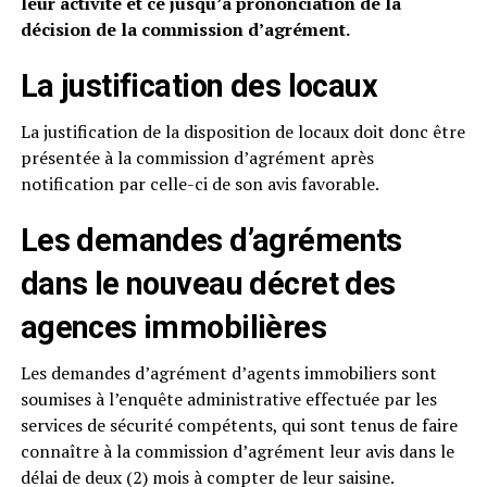
leur activité et ce jusqu’à prononciation de la
décision de la commission d’agrément.
La justification des locaux
La justification de la disposition de locaux doit donc être
présentée à la commission d’agrément après
notification par celle-ci de son avis favorable.
L
es demandes d’agréments
dans le nouveau décret des
agences immobilières
Les demandes d’agrément d’agents immobiliers sont
soumises à l’enquête administrative effectuée par les
services de sécurité compétents, qui sont tenus de faire
connaître à la commission d’agrément leur avis dans le
délai de deux (2) mois à compter de leur saisine.