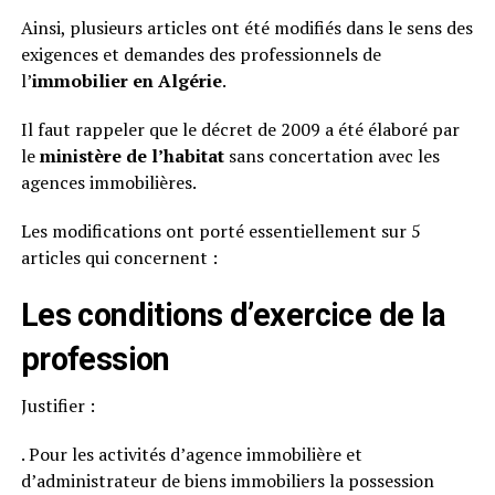
Ainsi, plusieurs articles ont été modifiés dans le sens des
exigences et demandes des professionnels de
l’
immobilier en Algérie
.
Il faut rappeler que le décret de 2009 a été élaboré par
le
ministère de l’habitat
sans concertation avec les
agences immobilières.
Les modifications ont porté essentiellement sur 5
articles qui concernent :
L
es conditions d’exercice de la
profession
Justifier :
. Pour les activités d’agence immobilière et
d’administrateur de biens immobiliers la possession