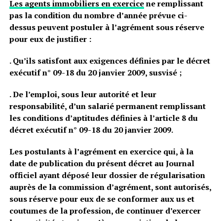
Les agents immobiliers en exercice
ne remplissant
pas la condition du nombre d’année prévue ci-
dessus peuvent postuler à l’agrément sous réserve
pour eux de justifier :
. Qu’ils satisfont aux exigences définies par le décret
exécutif n° 09-18 du 20 janvier 2009, susvisé ;
. De l’emploi, sous leur autorité et leur
responsabilité, d’un salarié permanent remplissant
les conditions d’aptitudes définies à l’article 8 du
décret exécutif n° 09-18 du 20 janvier 2009.
Les postulants à l’agrément en exercice qui, à la
date de publication du présent décret au Journal
officiel ayant déposé leur dossier de régularisation
auprès de la commission d’agrément, sont autorisés,
sous réserve pour eux de se conformer aux us et
coutumes de la profession, de continuer d’exercer