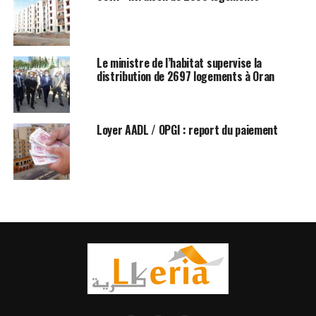
Le ministre de l’habitat supervise la
distribution de 2697 logements à Oran
Loyer AADL / OPGI : report du paiement