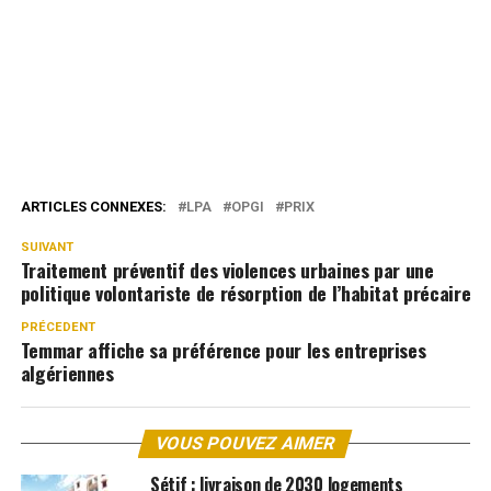
ARTICLES CONNEXES:
LPA
OPGI
PRIX
SUIVANT
Traitement préventif des violences urbaines par une
politique volontariste de résorption de l’habitat précaire
PRÉCEDENT
Temmar affiche sa préférence pour les entreprises
algériennes
VOUS POUVEZ AIMER
Sétif : livraison de 2030 logements