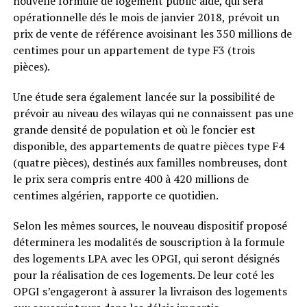
nouvelle formule de logement public aidé, qui sera
opérationnelle dés le mois de janvier 2018, prévoit un
prix de vente de référence avoisinant les 350 millions de
centimes pour un appartement de type F3 (trois
pièces).
Une étude sera également lancée sur la possibilité de
prévoir au niveau des wilayas qui ne connaissent pas une
grande densité de population et où le foncier est
disponible, des appartements de quatre pièces type F4
(quatre pièces), destinés aux familles nombreuses, dont
le prix sera compris entre 400 à 420 millions de
centimes algérien, rapporte ce quotidien.
Selon les mêmes sources, le nouveau dispositif proposé
déterminera les modalités de souscription à la formule
des logements LPA avec les OPGI, qui seront désignés
pour la réalisation de ces logements. De leur coté les
OPGI s’engageront à assurer la livraison des logements