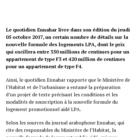
Le quotidien Ennahar livre dans son édition du jeudi
05 octobre 2017, un certain nombre de détails sur la
nouvelle formule des logements LPA, dont le prix
qui oscillera entre 350 millions de centimes pour un
appartement de type F3 et 420 million de centimes
pour un appartement de type F4.
Ainsi, le quotidien Ennahar rapporte que le Ministère de
l’Habitat et de l’urbanisme a entamé la préparation
d’un projet de texte précisant les conditions et les
modalités de souscription à la nouvelle formule du
logement promotionnel aidé LPA.
Selon les sources du journal arabophone Ennahar, qui
cite des responsables du Ministère de l’Habitat, la