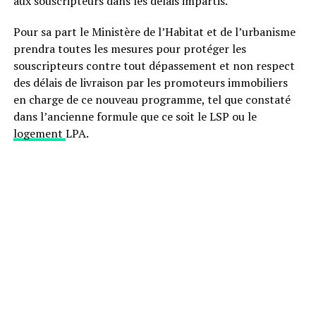
aux souscripteurs dans les délais impartis.
Pour sa part le Ministère de l’Habitat et de l’urbanisme
prendra toutes les mesures pour protéger les
souscripteurs contre tout dépassement et non respect
des délais de livraison par les promoteurs immobiliers
en charge de ce nouveau programme, tel que constaté
dans l’ancienne formule que ce soit le LSP ou le
logement
LPA.