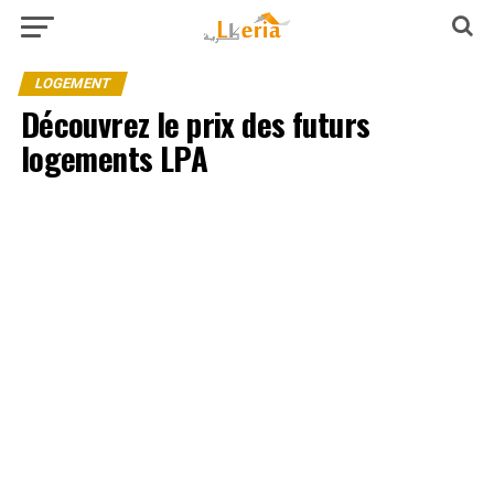
LOGEMENT
Découvrez le prix des futurs
logements LPA