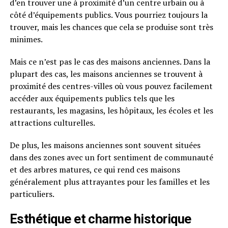
d’en trouver une à proximité d’un centre urbain ou à
côté d’équipements publics. Vous pourriez toujours la
trouver, mais les chances que cela se produise sont très
minimes.
Mais ce n’est pas le cas des maisons anciennes. Dans la
plupart des cas, les maisons anciennes se trouvent à
proximité des centres-villes où vous pouvez facilement
accéder aux équipements publics tels que les
restaurants, les magasins, les hôpitaux, les écoles et les
attractions culturelles.
De plus, les maisons anciennes sont souvent situées
dans des zones avec un fort sentiment de communauté
et des arbres matures, ce qui rend ces maisons
généralement plus attrayantes pour les familles et les
particuliers.
Esthétique et charme historique