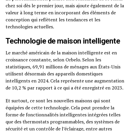
chez soi dès le premier jour, mais ajoute également de la
valeur à long terme en incorporant des éléments de
conception qui reflètent les tendances et les
technologies actuelles.
Technologie de maison intelligente
Le marché américain de la maison intelligente est en
croissance constante, selon Orbelo. Selon les
statistiques, 69,91 millions de ménages aux États-Unis
utilisent désormais des appareils domestiques
intelligents en 2024. Cela représente une augmentation
de 10,2 % par rapport à ce qui a été enregistré en 2023.
Et surtout, ce sont les nouvelles maisons qui sont
équipées de cette technologie. Cela peut prendre la
forme de fonctionnalités intelligentes intégrées telles
que des thermostats programmables, des systèmes de
sécurité et un contrôle de l’éclairage, entre autres