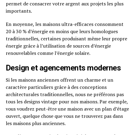
permet de consacrer votre argent aux projets les plus
importants.
En moyenne, les maisons ultra-efficaces consomment
20 à 30 % d’énergie en moins que leurs homologues
traditionnelles, certaines produisant même leur propre
énergie grâce à l’utilisation de sources d’énergie
renouvelables comme l’énergie solaire.
Design et agencements modernes
Si les maisons anciennes offrent un charme et un
caractère particuliers grâce à des conceptions
architecturales traditionnelles, nous ne préférons pas
tous les designs vintage pour nos maisons. Par exemple,
vous voudrez peut-être une maison avec un plan d’étage
ouvert, quelque chose que vous ne trouverez pas dans
les maisons plus anciennes.