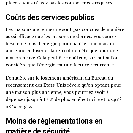
place si vous n’avez pas les compétences requises.
Coûts des services publics
Les maisons anciennes ne sont pas conçues de manière
aussi efficace que les maisons modernes. Vous aurez
besoin de plus d’énergie pour chauffer une maison
ancienne en hiver et la refroidir en été que pour une
maison neuve. Cela peut être coûteux, surtout si l’on
considère que l’énergie est une facture récurrente.
L’enquête sur le logement américain du Bureau du
recensement des États-Unis révèle qu’en optant pour
une maison plus ancienne, vous pourriez avoir à
dépenser jusqu’à 17 % de plus en électricité et jusqu’à
38 % en gaz.
Moins de réglementations en
matière de sécurité