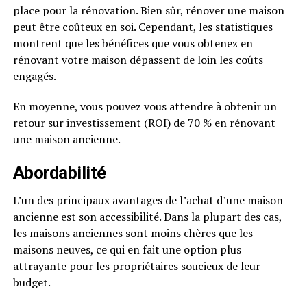
place pour la rénovation. Bien sûr, rénover une maison
peut être coûteux en soi. Cependant, les statistiques
montrent que les bénéfices que vous obtenez en
rénovant votre maison dépassent de loin les coûts
engagés.
En moyenne, vous pouvez vous attendre à obtenir un
retour sur investissement (ROI) de 70 % en rénovant
une maison ancienne.
Abordabilité
L’un des principaux avantages de l’achat d’une maison
ancienne est son accessibilité. Dans la plupart des cas,
les maisons anciennes sont moins chères que les
maisons neuves, ce qui en fait une option plus
attrayante pour les propriétaires soucieux de leur
budget.