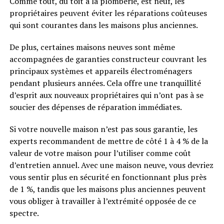
Comme tout, du toit à la plomberie, est neuf, les
propriétaires peuvent éviter les réparations coûteuses
qui sont courantes dans les maisons plus anciennes.
De plus, certaines maisons neuves sont même
accompagnées de garanties constructeur couvrant les
principaux systèmes et appareils électroménagers
pendant plusieurs années. Cela offre une tranquillité
d’esprit aux nouveaux propriétaires qui n’ont pas à se
soucier des dépenses de réparation immédiates.
Si votre nouvelle maison n’est pas sous garantie, les
experts recommandent de mettre de côté 1 à 4 % de la
valeur de votre maison pour l’utiliser comme coût
d’entretien annuel. Avec une maison neuve, vous devriez
vous sentir plus en sécurité en fonctionnant plus près
de 1 %, tandis que les maisons plus anciennes peuvent
vous obliger à travailler à l’extrémité opposée de ce
spectre.