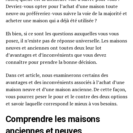
Devriez-vous opter pour l’achat d’une maison toute
neuve ou préféreriez-vous suivre la voie de la majorité et
acheter une maison qui a déjà été utilisée ?
Eh bien, si ce sont les questions auxquelles vous vous
posez, il n’existe pas de réponse universelle. Les maisons
neuves et anciennes ont toutes deux leur lot
d’avantages et d’inconvénients que vous devez
connaître pour prendre la bonne décision.
Dans cet article, nous examinerons certains des
avantages et des inconvénients associés à l’achat d’une
maison neuve et d’une maison ancienne. De cette façon,
vous pourrez peser le pour et le contre des deux options
et savoir laquelle correspond le mieux à vos besoins.
Comprendre les maisons
anciennes et neuves