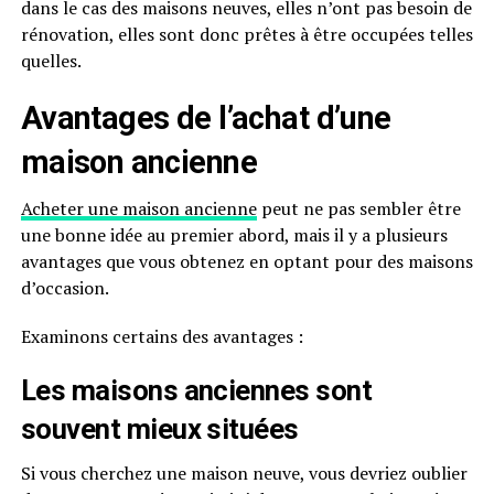
dans le cas des maisons neuves, elles n’ont pas besoin de
rénovation, elles sont donc prêtes à être occupées telles
quelles.
Avantages de l’achat d’une
maison ancienne
Acheter une maison ancienne
peut ne pas sembler être
une bonne idée au premier abord, mais il y a plusieurs
avantages que vous obtenez en optant pour des maisons
d’occasion.
Examinons certains des avantages :
Les maisons anciennes sont
souvent mieux situées
Si vous cherchez une maison neuve, vous devriez oublier