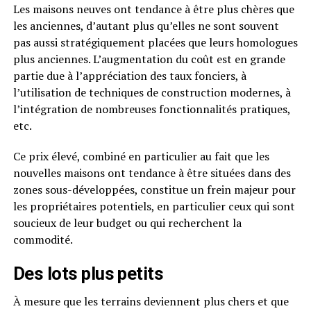
Les maisons neuves ont tendance à être plus chères que
les anciennes, d’autant plus qu’elles ne sont souvent
pas aussi stratégiquement placées que leurs homologues
plus anciennes. L’augmentation du coût est en grande
partie due à l’appréciation des taux fonciers, à
l’utilisation de techniques de construction modernes, à
l’intégration de nombreuses fonctionnalités pratiques,
etc.
Ce prix élevé, combiné en particulier au fait que les
nouvelles maisons ont tendance à être situées dans des
zones sous-développées, constitue un frein majeur pour
les propriétaires potentiels, en particulier ceux qui sont
soucieux de leur budget ou qui recherchent la
commodité.
Des lots plus petits
À mesure que les terrains deviennent plus chers et que