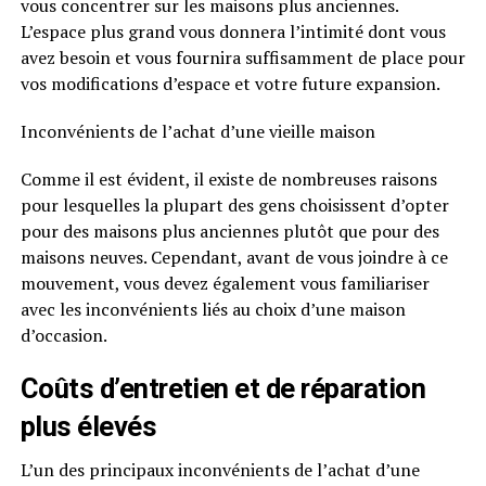
vous concentrer sur les maisons plus anciennes.
L’espace plus grand vous donnera l’intimité dont vous
avez besoin et vous fournira suffisamment de place pour
vos modifications d’espace et votre future expansion.
Inconvénients de l’achat d’une vieille maison
Comme il est évident, il existe de nombreuses raisons
pour lesquelles la plupart des gens choisissent d’opter
pour des maisons plus anciennes plutôt que pour des
maisons neuves. Cependant, avant de vous joindre à ce
mouvement, vous devez également vous familiariser
avec les inconvénients liés au choix d’une maison
d’occasion.
Coûts d’entretien et de réparation
plus élevés
L’un des principaux inconvénients de l’achat d’une