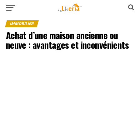
IMMOBILIER
Achat d’une maison ancienne ou
neuve : avantages et inconvénients