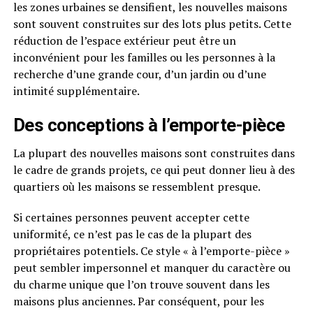
les zones urbaines se densifient, les nouvelles maisons
sont souvent construites sur des lots plus petits. Cette
réduction de l’espace extérieur peut être un
inconvénient pour les familles ou les personnes à la
recherche d’une grande cour, d’un jardin ou d’une
intimité supplémentaire.
Des conceptions à l’emporte-pièce
La plupart des nouvelles maisons sont construites dans
le cadre de grands projets, ce qui peut donner lieu à des
quartiers où les maisons se ressemblent presque.
Si certaines personnes peuvent accepter cette
uniformité, ce n’est pas le cas de la plupart des
propriétaires potentiels. Ce style « à l’emporte-pièce »
peut sembler impersonnel et manquer du caractère ou
du charme unique que l’on trouve souvent dans les
maisons plus anciennes. Par conséquent, pour les