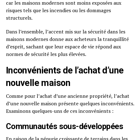
car les maisons modernes sont moins exposées aux
risques tels que les incendies ou les dommages
structurels.
Dans l’ensemble, l’accent mis sur la sécurité dans les
maisons modernes donne aux acheteurs la tranquillité
d’esprit, sachant que leur espace de vie répond aux
normes de sécurité les plus élevées.
Inconvénients de l’achat d’une
nouvelle maison
Comme pour l’achat d’une ancienne propriété, l’achat
d’une nouvelle maison présente quelques inconvénients.
Examinons quelques-uns de ces inconvénients :
Communautés sous-développées
En raison de la pénurie croissante de terrains dans les