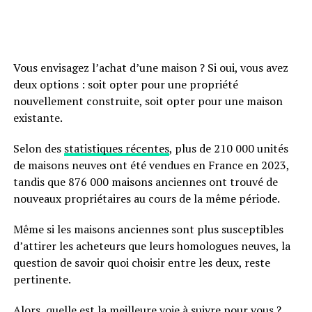
Vous envisagez l’achat d’une maison ? Si oui, vous avez
deux options : soit opter pour une propriété
nouvellement construite, soit opter pour une maison
existante.
Selon des
statistiques récentes
, plus de 210 000 unités
de maisons neuves ont été vendues en France en 2023,
tandis que 876 000 maisons anciennes ont trouvé de
nouveaux propriétaires au cours de la même période.
Même si les maisons anciennes sont plus susceptibles
d’attirer les acheteurs que leurs homologues neuves, la
question de savoir quoi choisir entre les deux, reste
pertinente.
Alors, quelle est la meilleure voie à suivre pour vous ?