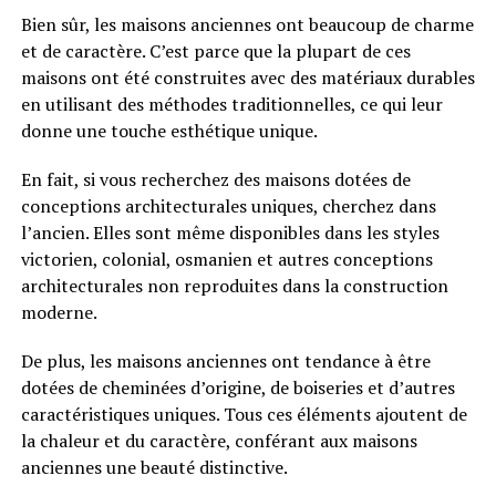
Bien sûr, les maisons anciennes ont beaucoup de charme
et de caractère. C’est parce que la plupart de ces
maisons ont été construites avec des matériaux durables
en utilisant des méthodes traditionnelles, ce qui leur
donne une touche esthétique unique.
En fait, si vous recherchez des maisons dotées de
conceptions architecturales uniques, cherchez dans
l’ancien. Elles sont même disponibles dans les styles
victorien, colonial, osmanien et autres conceptions
architecturales non reproduites dans la construction
moderne.
De plus, les maisons anciennes ont tendance à être
dotées de cheminées d’origine, de boiseries et d’autres
caractéristiques uniques. Tous ces éléments ajoutent de
la chaleur et du caractère, conférant aux maisons
anciennes une beauté distinctive.