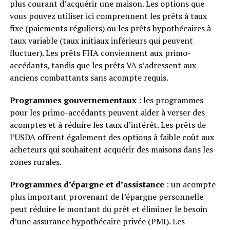
plus courant d’acquérir une maison. Les options que
vous pouvez utiliser ici comprennent les prêts à taux
fixe (paiements réguliers) ou les prêts hypothécaires à
taux variable (taux initiaux inférieurs qui peuvent
fluctuer). Les prêts FHA conviennent aux primo-
accédants, tandis que les prêts VA s’adressent aux
anciens combattants sans acompte requis.
Programmes gouvernementaux :
les programmes
pour les primo-accédants peuvent aider à verser des
acomptes et à réduire les taux d’intérêt. Les prêts de
l’USDA offrent également des options à faible coût aux
acheteurs qui souhaitent acquérir des maisons dans les
zones rurales.
Programmes d’épargne et d’assistance
: un acompte
plus important provenant de l’épargne personnelle
peut réduire le montant du prêt et éliminer le besoin
d’une assurance hypothécaire privée (PMI). Les