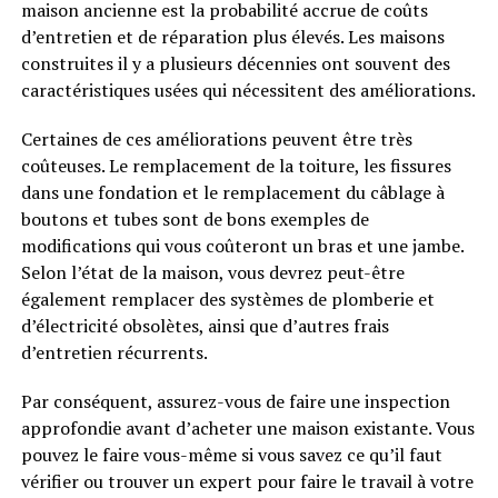
maison ancienne est la probabilité accrue de coûts
d’entretien et de réparation plus élevés. Les maisons
construites il y a plusieurs décennies ont souvent des
caractéristiques usées qui nécessitent des améliorations.
Certaines de ces améliorations peuvent être très
coûteuses. Le remplacement de la toiture, les fissures
dans une fondation et le remplacement du câblage à
boutons et tubes sont de bons exemples de
modifications qui vous coûteront un bras et une jambe.
Selon l’état de la maison, vous devrez peut-être
également remplacer des systèmes de plomberie et
d’électricité obsolètes, ainsi que d’autres frais
d’entretien récurrents.
Par conséquent, assurez-vous de faire une inspection
approfondie avant d’acheter une maison existante. Vous
pouvez le faire vous-même si vous savez ce qu’il faut
vérifier ou trouver un expert pour faire le travail à votre