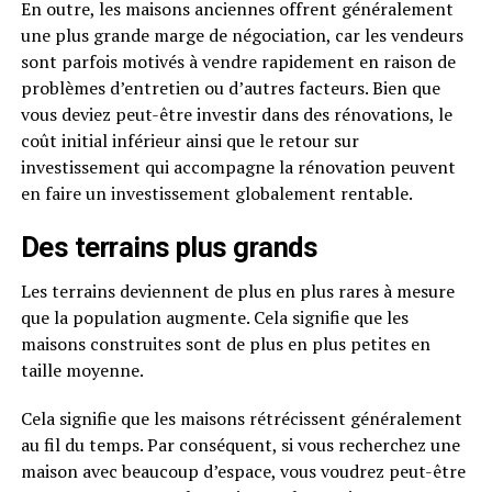
En outre, les maisons anciennes offrent généralement
une plus grande marge de négociation, car les vendeurs
sont parfois motivés à vendre rapidement en raison de
problèmes d’entretien ou d’autres facteurs. Bien que
vous deviez peut-être investir dans des rénovations, le
coût initial inférieur ainsi que le retour sur
investissement qui accompagne la rénovation peuvent
en faire un investissement globalement rentable.
Des terrains plus grands
Les terrains deviennent de plus en plus rares à mesure
que la population augmente. Cela signifie que les
maisons construites sont de plus en plus petites en
taille moyenne.
Cela signifie que les maisons rétrécissent généralement
au fil du temps. Par conséquent, si vous recherchez une
maison avec beaucoup d’espace, vous voudrez peut-être