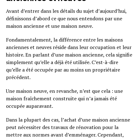
Avant d’entrer dans les détails du sujet d’aujourd’hui,
définissons d’abord ce que nous entendons par une
maison ancienne et une maison neuve.
Fondamentalement, la différence entre les maisons
anciennes et neuves réside dans leur occupation et leur
histoire. En parlant d’une maison ancienne, cela signifie
simplement qu’elle a déjà été utilisée. C’est-à-dire
qu’elle a été occupée par au moins un propriétaire
précédent.
Une maison neuve, en revanche, n’est que cela : une
maison fraîchement construite qui n’a jamais été
occupée auparavant.
Dans la plupart des cas, l’achat d’une maison ancienne
peut nécessiter des travaux de rénovation pour la
mettre aux normes avant d’emménager. Cependant,