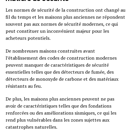
Les normes de sécurité de la construction ont changé au
fil du temps et les maisons plus anciennes ne répondent
souvent pas aux normes de sécurité modernes, ce qui
peut constituer un inconvénient majeur pour les
acheteurs potentiels.
De nombreuses maisons construites avant
l’établissement des codes de construction modernes
peuvent manquer de caractéristiques de sécurité
essentielles telles que des détecteurs de fumée, des
détecteurs de monoxyde de carbone et des matériaux
résistants au feu.
De plus, les maisons plus anciennes peuvent ne pas
avoir de caractéristiques telles que des fondations
renforcées ou des améliorations sismiques, ce qui les
rend plus vulnérables dans les zones sujettes aux
catastrophes naturelles.