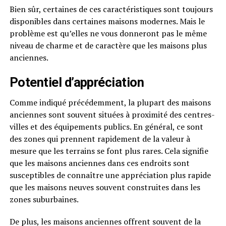
Bien sûr, certaines de ces caractéristiques sont toujours
disponibles dans certaines maisons modernes. Mais le
problème est qu’elles ne vous donneront pas le même
niveau de charme et de caractère que les maisons plus
anciennes.
Potentiel d’appréciation
Comme indiqué précédemment, la plupart des maisons
anciennes sont souvent situées à proximité des centres-
villes et des équipements publics. En général, ce sont
des zones qui prennent rapidement de la valeur à
mesure que les terrains se font plus rares. Cela signifie
que les maisons anciennes dans ces endroits sont
susceptibles de connaître une appréciation plus rapide
que les maisons neuves souvent construites dans les
zones suburbaines.
De plus, les maisons anciennes offrent souvent de la