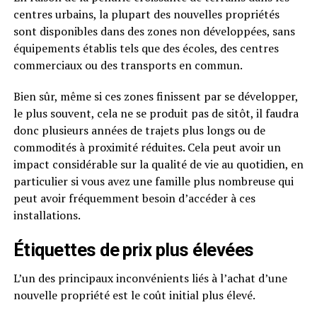
centres urbains, la plupart des nouvelles propriétés
sont disponibles dans des zones non développées, sans
équipements établis tels que des écoles, des centres
commerciaux ou des transports en commun.
Bien sûr, même si ces zones finissent par se développer,
le plus souvent, cela ne se produit pas de sitôt, il faudra
donc plusieurs années de trajets plus longs ou de
commodités à proximité réduites. Cela peut avoir un
impact considérable sur la qualité de vie au quotidien, en
particulier si vous avez une famille plus nombreuse qui
peut avoir fréquemment besoin d’accéder à ces
installations.
Étiquettes de prix plus élevées
L’un des principaux inconvénients liés à l’achat d’une
nouvelle propriété est le coût initial plus élevé.