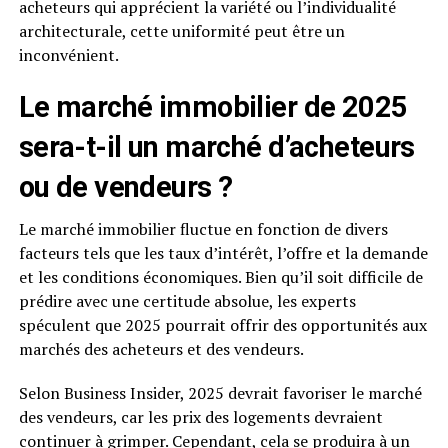
acheteurs qui apprécient la variété ou l’individualité
architecturale, cette uniformité peut être un
inconvénient.
Le marché immobilier de 2025
sera-t-il un marché d’acheteurs
ou de vendeurs ?
Le marché immobilier fluctue en fonction de divers
facteurs tels que les taux d’intérêt, l’offre et la demande
et les conditions économiques. Bien qu’il soit difficile de
prédire avec une certitude absolue, les experts
spéculent que 2025 pourrait offrir des opportunités aux
marchés des acheteurs et des vendeurs.
Selon Business Insider, 2025 devrait favoriser le marché
des vendeurs, car les prix des logements devraient
continuer à grimper. Cependant, cela se produira à un