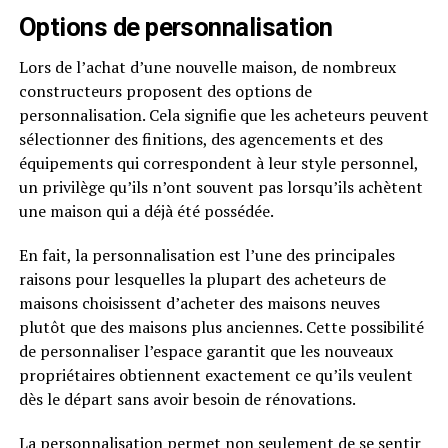
Options de personnalisation
Lors de l’achat d’une nouvelle maison, de nombreux
constructeurs proposent des options de
personnalisation. Cela signifie que les acheteurs peuvent
sélectionner des finitions, des agencements et des
équipements qui correspondent à leur style personnel,
un privilège qu’ils n’ont souvent pas lorsqu’ils achètent
une maison qui a déjà été possédée.
En fait, la personnalisation est l’une des principales
raisons pour lesquelles la plupart des acheteurs de
maisons choisissent d’acheter des maisons neuves
plutôt que des maisons plus anciennes. Cette possibilité
de personnaliser l’espace garantit que les nouveaux
propriétaires obtiennent exactement ce qu’ils veulent
dès le départ sans avoir besoin de rénovations.
La personnalisation permet non seulement de se sentir