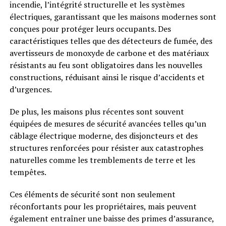
incendie, l’intégrité structurelle et les systèmes
électriques, garantissant que les maisons modernes sont
conçues pour protéger leurs occupants. Des
caractéristiques telles que des détecteurs de fumée, des
avertisseurs de monoxyde de carbone et des matériaux
résistants au feu sont obligatoires dans les nouvelles
constructions, réduisant ainsi le risque d’accidents et
d’urgences.
De plus, les maisons plus récentes sont souvent
équipées de mesures de sécurité avancées telles qu’un
câblage électrique moderne, des disjoncteurs et des
structures renforcées pour résister aux catastrophes
naturelles comme les tremblements de terre et les
tempêtes.
Ces éléments de sécurité sont non seulement
réconfortants pour les propriétaires, mais peuvent
également entraîner une baisse des primes d’assurance,