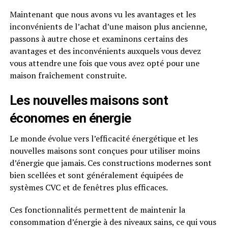
Maintenant que nous avons vu les avantages et les
inconvénients de l’achat d’une maison plus ancienne,
passons à autre chose et examinons certains des
avantages et des inconvénients auxquels vous devez
vous attendre une fois que vous avez opté pour une
maison fraîchement construite.
Les nouvelles maisons sont
économes en énergie
Le monde évolue vers l’efficacité énergétique et les
nouvelles maisons sont conçues pour utiliser moins
d’énergie que jamais. Ces constructions modernes sont
bien scellées et sont généralement équipées de
systèmes CVC et de fenêtres plus efficaces.
Ces fonctionnalités permettent de maintenir la
consommation d’énergie à des niveaux sains, ce qui vous