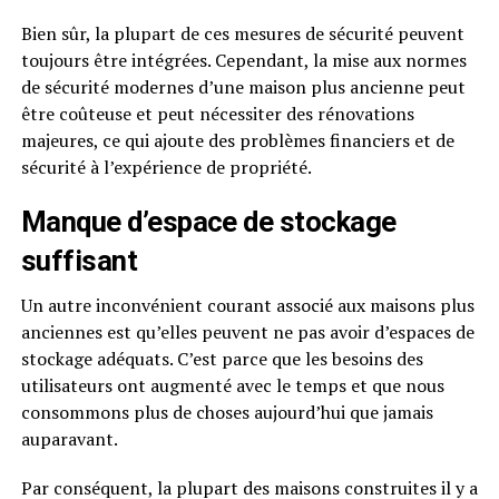
Bien sûr, la plupart de ces mesures de sécurité peuvent
toujours être intégrées. Cependant, la mise aux normes
de sécurité modernes d’une maison plus ancienne peut
être coûteuse et peut nécessiter des rénovations
majeures, ce qui ajoute des problèmes financiers et de
sécurité à l’expérience de propriété.
Manque d’espace de stockage
suffisant
Un autre inconvénient courant associé aux maisons plus
anciennes est qu’elles peuvent ne pas avoir d’espaces de
stockage adéquats. C’est parce que les besoins des
utilisateurs ont augmenté avec le temps et que nous
consommons plus de choses aujourd’hui que jamais
auparavant.
Par conséquent, la plupart des maisons construites il y a