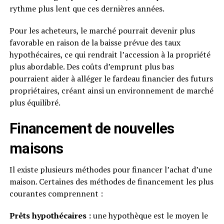
rythme plus lent que ces dernières années.
Pour les acheteurs, le marché pourrait devenir plus
favorable en raison de la baisse prévue des taux
hypothécaires, ce qui rendrait l’accession à la propriété
plus abordable. Des coûts d’emprunt plus bas
pourraient aider à alléger le fardeau financier des futurs
propriétaires, créant ainsi un environnement de marché
plus équilibré.
Financement de nouvelles
maisons
Il existe plusieurs méthodes pour financer l’achat d’une
maison. Certaines des méthodes de financement les plus
courantes comprennent :
Prêts hypothécaires :
une hypothèque est le moyen le