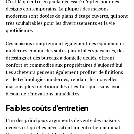
C’est là qu’entre en jeu la nécessité d’opter pour des
designs contemporains. La plupart des maisons
modernes sont dotées de plans d’étage ouverts, qui sont
très souhaitables pour les divertissements et la vie
quotidienne.
Ces maisons comprennent également des équipements
modernes comme des suites parentales spacieuses, des
dressings et des bureaux à domicile dédiés, offrant
confort et commodité aux propriétaires d’aujourd’hui.
Les acheteurs peuvent également profiter de finitions
et de technologies modernes, rendant les nouvelles
maisons plus fonctionnelles et esthétiques sans avoir
besoin de rénovations immédiates.
Faibles coûts d’entretien
L’un des principaux arguments de vente des maisons
neuves est qu’elles nécessitent un entretien minimal.