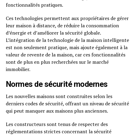
fonctionnalités pratiques.
Ces technologies permettent aux propriétaires de gérer
leur maison à distance, de réduire la consommation
d’énergie et d’améliorer la sécurité globale.
L’intégration de la technologie de la maison intelligente
est non seulement pratique, mais ajoute également à la
valeur de revente de la maison, car ces fonctionnalités
sont de plus en plus recherchées sur le marché
immobilier.
Normes de sécurité modernes
Les nouvelles maisons sont construites selon les
derniers codes de sécurité, offrant un niveau de sécurité
qui peut manquer aux maisons plus anciennes.
Les constructeurs sont tenus de respecter des
réglementations strictes concernant la sécurité