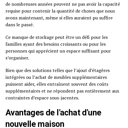
de nombreuses années peuvent ne pas avoir la capacité
requise pour contenir la quantité de choses que nous
avons maintenant, même si elles auraient pu suffire
dans le passé.
Ce manque de stockage peut être un défi pour les
familles ayant des besoins croissants ou pour les
personnes qui apprécient un espace suffisant pour
s’organiser.
Bien que des solutions telles que l’ajout d’étagères
intégrées ou l’achat de meubles supplémentaires
puissent aider, elles entraînent souvent des coûts
supplémentaires et ne répondent pas entièrement aux
contraintes d’espace sous-jacentes.
Avantages de l’achat d’une
nouvelle maison