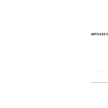
ARTICLES 