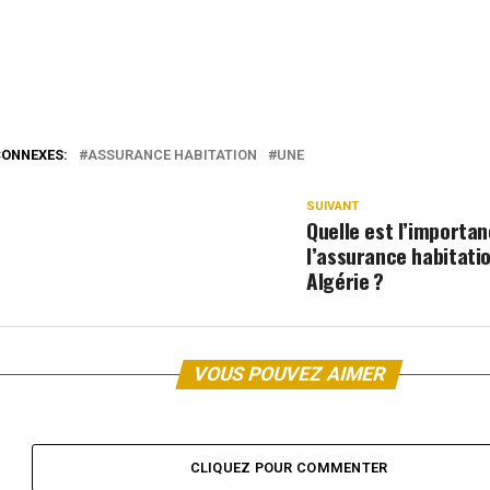
CONNEXES:
ASSURANCE HABITATION
UNE
SUIVANT
Quelle est l’importa
l’assurance habitati
Algérie ?
VOUS POUVEZ AIMER
CLIQUEZ POUR COMMENTER