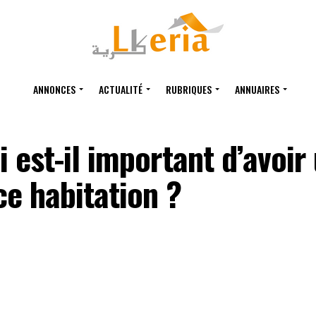
ANNONCES
ACTUALITÉ
RUBRIQUES
ANNUAIRES
 est-il important d’avoir
e habitation ?