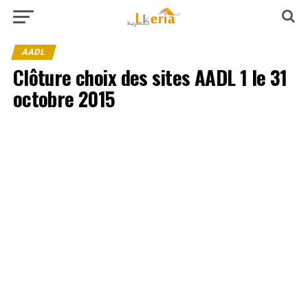
AADL
Clôture choix des sites AADL 1 le 31
octobre 2015