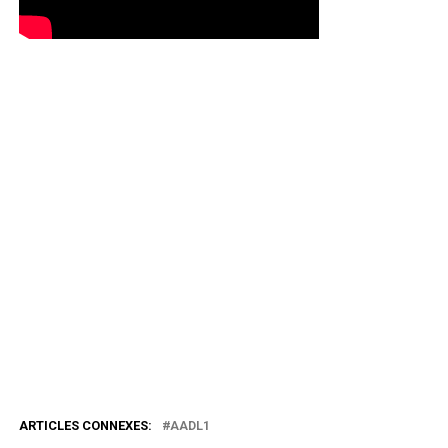
ARTICLES CONNEXES:
AADL1