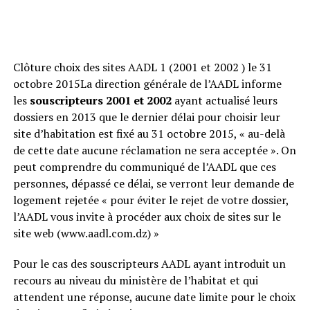
Clôture choix des sites AADL 1 (2001 et 2002 ) le 31
octobre 2015La direction générale de l’AADL informe
les
souscripteurs 2001 et 2002
ayant actualisé leurs
dossiers en 2013 que le dernier délai pour choisir leur
site d’habitation est fixé au 31 octobre 2015, « au-delà
de cette date aucune réclamation ne sera acceptée ». On
peut comprendre du communiqué de l’AADL que ces
personnes, dépassé ce délai, se verront leur demande de
logement rejetée « pour éviter le rejet de votre dossier,
l’AADL vous invite à procéder aux choix de sites sur le
site web (www.aadl.com.dz) »
Pour le cas des souscripteurs AADL ayant introduit un
recours au niveau du ministère de l’habitat et qui
attendent une réponse, aucune date limite pour le choix