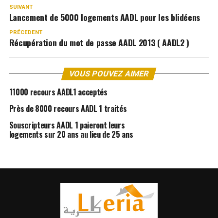
SUIVANT
Lancement de 5000 logements AADL pour les blidéens
PRÉCEDENT
Récupération du mot de passe AADL 2013 ( AADL2 )
VOUS POUVEZ AIMER
11000 recours AADL1 acceptés
Près de 8000 recours AADL 1 traités
Souscripteurs AADL 1 paieront leurs
logements sur 20 ans au lieu de 25 ans