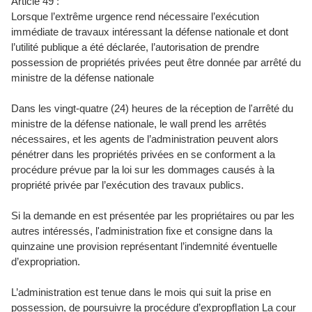
Article 49 :
Lorsque l’extrême urgence rend nécessaire l’exécution
immédiate de travaux intéressant la défense nationale et dont
l’utilité publique a été déclarée, l’autorisation de prendre
possession de propriétés privées peut être donnée par arrêté du
ministre de la défense nationale
Dans les vingt-quatre (24) heures de la réception de l'arrêté du
ministre de la défense nationale, le wall prend les arrêtés
nécessaires, et les agents de l’administration peuvent alors
pénétrer dans les propriétés privées en se conforment a la
procédure prévue par la loi sur les dommages causés à la
propriété privée par l’exécution des travaux publics.
Si la demande en est présentée par les propriétaires ou par les
autres intéressés, l'administration fixe et consigne dans la
quinzaine une provision représentant l’indemnité éventuelle
d’expropriation.
L’administration est tenue dans le mois qui suit la prise en
possession, de poursuivre la procédure d’expropﬂation La cour