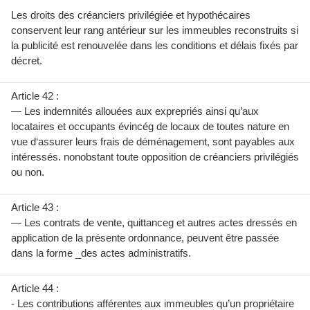
Les droits des créanciers privilégiée et hypothécaires
conservent leur rang antérieur sur les immeubles reconstruits si
la publicité est renouvelée dans les conditions et délais fixés par
décret.
Article 42 :
— Les indemnités allouées aux exprepriés ainsi qu’aux
locataires et occupants évincég de locaux de toutes nature en
vue d‘assurer leurs frais de déménagement, sont payables aux
intéressés. nonobstant toute opposition de créanciers privilégiés
ou non.
Article 43 :
— Les contrats de vente, quittanceg et autres actes dressés en
application de la présente ordonnance, peuvent être passée
dans la forme _des actes administratifs.
Article 44 :
- Les contributions afférentes aux immeubles qu’un propriétaire