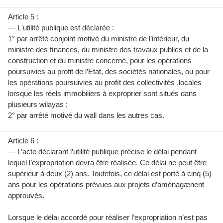
Article 5 :
— L'utilité publique est déclarée :
1° par arrêté conjoint motivé du ministre de l’intérieur, du
ministre des ﬁnances, du ministre des travaux publics et de la
construction et du ministre concerné, pour les opérations
poursuivies au profit de l’Etat, des sociétés nationales, ou pour
les opérations poursuivies au proﬁt des collectivités ,locales
lorsque les réels immobiliers à exproprier sont situés dans
plusieurs wilayas ;
2° par arrêté motivé du wall dans les autres cas.
Article 6 :
— L’acte déclarant l’utilité publique précise le délai pendant
lequel l’expropriation devra être réalisée. Ce délai ne peut être
supérieur à deux (2) ans. Toutefois, ce délai est porté à cinq (5)
ans pour les opérations prévues aux projets d’aménagænent
approuvés.
Lorsque le délai accordé pour réaliser l’expropriation n’est pas