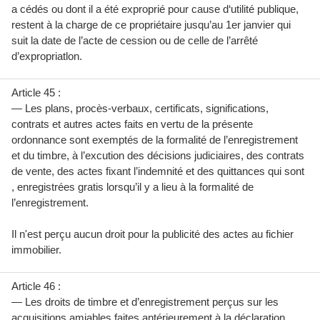
a cédés ou dont il a été exproprié pour cause d‘utilité publique,
restent à la charge de ce propriétaire jusqu’au 1er janvier qui
suit la date de l’acte de cession ou de celle de l’arrêté
d’expropriatlon.
Article 45 :
— Les plans, procès-verbaux, certificats, significations,
contrats et autres actes faits en vertu de la présente
ordonnance sont exemptés de la formalité de l’enregistrement
et du timbre, à l’excution des décisions judiciaires, des contrats
de vente, des actes fixant l’indemnité et des quittances qui sont
, enregistrées gratis lorsqu’il y a lieu à la formalité de
l’enregistrement.
Il n'est perçu aucun droit pour la publicité des actes au fichier
immobilier.
Article 46 :
— Les droits de timbre et d’enregistrement perçus sur les
acquisitions amiables faites antérieurement à la déclaration