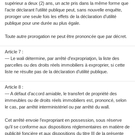
supérieur a deux (2) ans, un acte pris dans la même forme que
l’acte déclarant l’utilité publique peut, sans nouvelle enquête,
proroger une seule fois les effets de la déclaration d’utilité
publique pour une durée au plus égale.
Toute autre prorogation ne peut être prononcée que par décret.
Article 7 :
— Le wali détermine, par arrêté d’expropriatjon, la liste des
parcelles ou des droits réels immobiliers à exproprier, si cette
liste ne résulte pas de la déclaration d’utilité publique.
Article 8 :
— A défaut d’accord amiable, le transfert de propriété des
immeubles ou de droits réels immobiliers est, prononcé, selon
le cas, par arrêté interministériel ou par arrêté du wall.
Cet arrêté envoie l’expropriant en possession, sous réserve
qu’il se conforme aux dispositions réglementaires en matière de
publicité foncière et aux dispositions du titre III de la présente