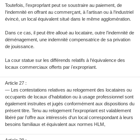
Toutefois, l’exproprlant peut se soustraire au paiement, de
l‘indemnité en offrant au commerçant, à l'artisan ou à l‘industriel
évincé, un local équivalent situé dans le même agglomération.
Dans ce cas, il peut être alloué au locataire, outre l’indemnité de
déménagement, une indemnité compensatrice de sa privation
de jouissance.
La cour statue sur les différends relatifs à l‘équivalence des
locaux commerciaux offerts par i'expropriant.
Article 27 :
— Les contestations relatives au relogement des locataires ou
occupants de locaux d'habitation ou à usage professionnel sont
également instruites et jugès conformément aux dispositions du
présent titre. Tenu au relogement l’expropriant est valablement
libéré par l’offre aux intéressés d‘un local correspondant à leurs
besoins familiaux et équivalent aux normes HLM,