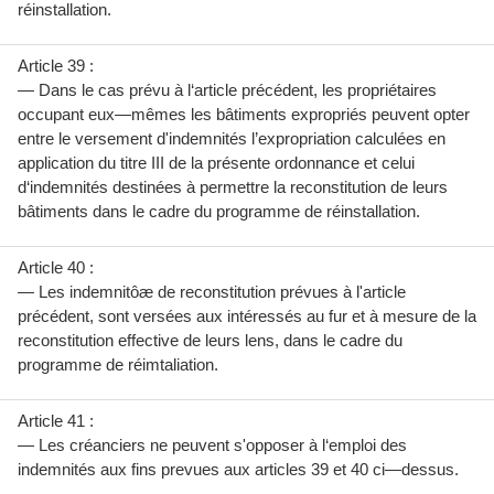
réinstallation.
Article 39 :
— Dans le cas prévu à l‘article précédent, les propriétaires
occupant eux—mêmes les bâtiments expropriés peuvent opter
entre le versement d'indemnités l’expropriation calculées en
application du titre III de la présente ordonnance et celui
d‘indemnités destinées à permettre la reconstitution de leurs
bâtiments dans le cadre du programme de réinstallation.
Article 40 :
— Les indemnitôæ de reconstitution prévues à l'article
précédent, sont versées aux intéressés au fur et à mesure de la
reconstitution effective de leurs lens, dans le cadre du
programme de réimtaliation.
Article 41 :
— Les créanciers ne peuvent s'opposer à l‘emploi des
indemnités aux fins prevues aux articles 39 et 40 ci—dessus.