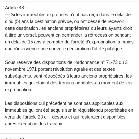
Article 48 :
— Si les immeubles expropriés n’ont pas reçu dans le délai de
cinq (5) ans la destination prévue, ou ont cessé de recevoir
cette destination ,les anciens propriétaires ou leurs ayants droit
à titre universel, peuvent en demander la rétrocession pendant
un délai de 15 ans à compter de l’arrêté d’expropriation, à moins
que n’intervienne une nouvelle déclaration d’utilité publique.
Sous réserve des dispositions de l‘ordonnance n° 71-73 du 3
novembre 1971 portant révolution agraire et des textes
subséquents, sont rétrocédés à leurs anciens propriétaires, les
immeubles qui étaient des terrains agricoles au moment de leur
expropriation.
Les dispositions qui précèdent ne sont pas applicables aux
immeubles qui ont été acquis sur la réquisitiondu propriétaire en
vertu de l’article 23 ci—dessus et qui resteraient disponibles
après exécution des travaux.