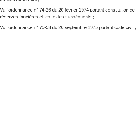
Vu l’ordonnance n° 74-26 du 20 février 1974 portant constitution de
réserves foncières et les textes subséquents ;
Vu l’ordonnance n° 75-58 du 26 septembre 1975 portant code civil ;