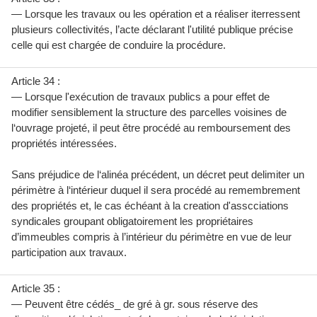
— Lorsque les travaux ou les opération et a réaliser iterressent
plusieurs collectivités, l’acte déclarant l'utilité publique précise
celle qui est chargée de conduire la procédure.
Article 34 :
— Lorsque l'exécution de travaux publics a pour effet de
modifier sensiblement la structure des parcelles voisines de
l‘ouvrage projeté, il peut être procédé au remboursement des
propriétés intéressées.
Sans préjudice de l‘alinéa précédent, un décret peut delimiter un
périmètre à l‘intérieur duquel il sera procédé au remembrement
des propriétés et, le cas échéant à la creation d'asscciations
syndicales groupant obligatoirement les propriétaires
d’immeubles compris à l’intérieur du périmètre en vue de leur
participation aux travaux.
Article 35 :
— Peuvent être cédés_ de gré à gr. sous réserve des