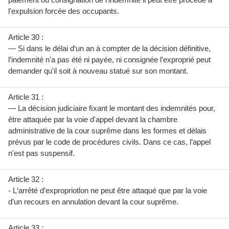
l'expulsion forcée des occupants.
Article 30 :
— Si dans le délai d‘un an à compter de la décision définitive,
l’indemnité n'a pas été ni payée, ni consignée l’exproprié peut
demander qu'il soit à nouveau statué sur son montant.
Article 31 :
— La décision judiciaire ﬁxant le montant des indemnités pour,
être attaquée par la voie d'appel devant la chambre
administrative de la cour suprême dans les formes et délais
prévus par le code de procédures civils. Dans ce cas, l’appel
n'est pas suspensif.
Article 32 :
- L‘arrêté d’expropriotlon ne peut être attaqué que par la voie
d’un recours en annulation devant la cour suprême.
Article 33 :