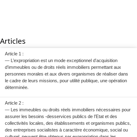
Articles
Article 1 :
— L’expropriation est un mode exceptionnel d'acquisition
d’immeubles ou de droits réels immobiliers permettant aux
personnes morales et aux divers organismes de réaliser dans
le cadre de leurs missions, pour utilité publique, une opération
déterminée.
Article 2 :
— Les immeubles ou droits réels immobiliers nécessaires pour
assurer les besoins -desservices publics de l’Etat et des
collectivités locales, des établissements et organismes publics,
des entreprises socialistes à caractère économique, social ou
culturel, peuvent être obtenus par expropriation dans les