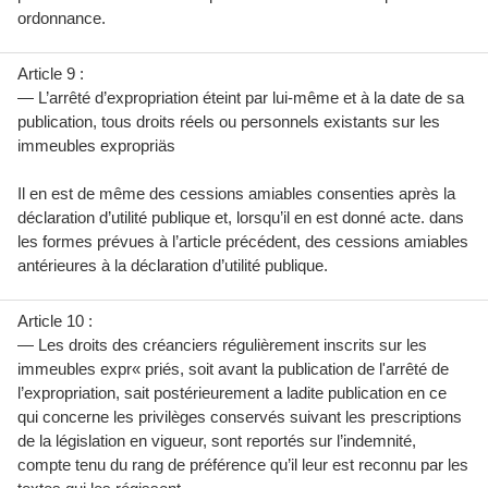
ordonnance.
Article 9 :
— L’arrêté d’expropriation éteint par lui-même et à la date de sa
publication, tous droits réels ou personnels existants sur les
immeubles expropriäs
Il en est de même des cessions amiables consenties après la
déclaration d’utilité publique et, lorsqu’il en est donné acte. dans
les formes prévues à l’article précédent, des cessions amiables
antérieures à la déclaration d’utilité publique.
Article 10 :
— Les droits des créanciers régulièrement inscrits sur les
immeubles expr« priés, soit avant la publication de l'arrêté de
l’expropriation, sait postérieurement a ladite publication en ce
qui concerne les privilèges conservés suivant les prescriptions
de la législation en vigueur, sont reportés sur l’indemnité,
compte tenu du rang de préférence qu’il leur est reconnu par les