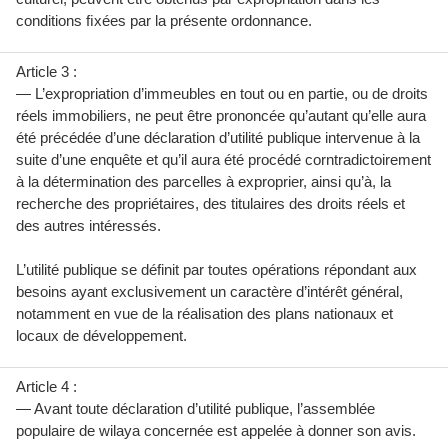
conditions ﬁxées par la présente ordonnance.
Article 3 :
— L’expropriation d’immeubles en tout ou en partie, ou de droits
réels immobiliers, ne peut être prononcée qu’autant qu’elle aura
été précédée d’une déclaration d’utilité publique intervenue à la
suite d’une enquête et qu’il aura été procédé corntradictoirement
à la détermination des parcelles à exproprier, ainsi qu’à, la
recherche des propriétaires, des titulaires des droits réels et
des autres intéressés.
L’utilité publique se définit par toutes opérations répondant aux
besoins ayant exclusivement un caractère d’intérêt général,
notamment en vue de la réalisation des plans nationaux et
locaux de développement.
Article 4 :
— Avant toute déclaration d’utilité publique, l’assemblée
populaire de wilaya concernée est appelée à donner son avis.