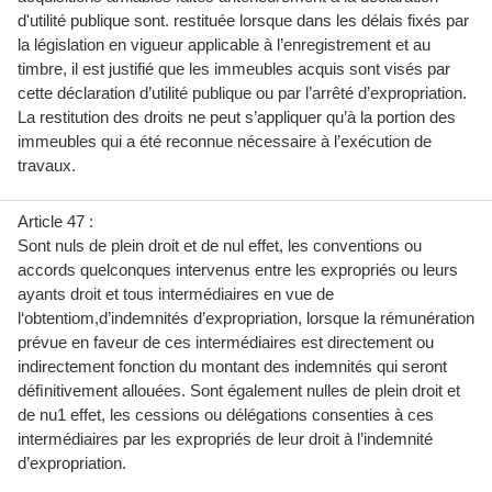
d'utilité publique sont. restituée lorsque dans les délais fixés par
la législation en vigueur applicable à l’enregistrement et au
timbre, il est justifié que les immeubles acquis sont visés par
cette déclaration d’utilité publique ou par l’arrêté d’expropriation.
La restitution des droits ne peut s’appliquer qu’à la portion des
immeubles qui a été reconnue nécessaire à l’exécution de
travaux.
Article 47 :
Sont nuls de plein droit et de nul effet, les conventions ou
accords quelconques intervenus entre les expropriés ou leurs
ayants droit et tous intermédiaires en vue de
l‘obtentiom,d’indemnités d’expropriation, lorsque la rémunération
prévue en faveur de ces intermédiaires est directement ou
indirectement fonction du montant des indemnités qui seront
déﬁnitivement allouées. Sont également nulles de plein droit et
de nu1 effet, les cessions ou délégations consenties à ces
intermédiaires par les expropriés de leur droit à l’indemnité
d’expropriation.