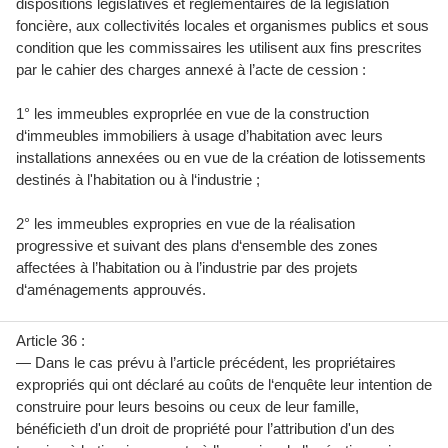
dispositions législatives et réglementaires de la législation
foncière, aux collectivités locales et organismes publics et sous
condition que les commissaires les utilisent aux fins prescrites
par le cahier des charges annexé à l’acte de cession :
1° les immeubles exproprlée en vue de la construction
d‘immeubles immobiliers à usage d’habitation avec leurs
installations annexées ou en vue de la création de lotissements
destinés à l'habitation ou à l‘industrie ;
2° les immeubles expropries en vue de la réalisation
progressive et suivant des plans d‘ensemble des zones
affectées à l’habitation ou à l’industrie par des projets
d‘aménagements approuvés.
Article 36 :
— Dans le cas prévu à l’article précédent, les propriétaires
expropriés qui ont déclaré au coûts de l‘enquête leur intention de
construire pour leurs besoins ou ceux de leur famille,
bénéficieth d'un droit de propriété pour l’attribution d'un des