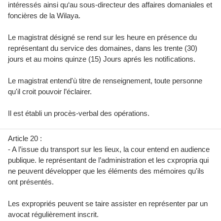
intéressés ainsi qu‘au sous-directeur des affaires domaniales et
foncières de la Wilaya.
Le magistrat désigné se rend sur les heure en présence du
représentant du service des domaines, dans les trente (30)
jours et au moins quinze (15) Jours aprés les notiﬁcations.
Le magistrat entend'ù titre de renseignement, toute personne
qu'il croit pouvoir l’éclairer.
Il est établi un procès-verbal des opérations.
Article 20 :
- A l’issue du transport sur les lieux, la cour entend en audience
publique. le représentant de l’administration et les cxpropria qui
ne peuvent développer que les éléments des mémoires qu'ils
ont présentés.
Les expropriés peuvent se taire assister en représenter par un
avocat régulièrement inscrit.