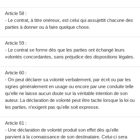
Article 58 :
- Le contrat, à titre onéreux, est celui qui assujettit chacune des
parties à donner ou à faire quelque chose.
Article 59 :
- Le contrat se forme dès que les parties ont échangé leurs
volontés concordantes, sans préjudice des dispositions légales.
Article 60 :
- On peut déclarer sa volonté verbalement, par écrit ou par les
signes généralement en usage ou encore par une conduite telle
qu'elle ne laisse aucun doute sur la véritable intention de son
auteur. La déclaration de volonté peut être tacite lorsque la loi ou
les parties, n’exigent pas qu'elle soit expresse.
Article 61 :
- Une déclaration de volonté produit son effet dès qu'elle
parvient à la connaissance de son destinataire. Celui-ci sera