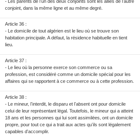
- Les parents de l'un des deux conjoints sont les alliés de l'autre
conjoint, dans la même ligne et au même degré.
Article 36 :
- Le domicile de tout algérien est le lieu où se trouve son
habitation principale. A défaut, la résidence habituelle en tient
lieu.
Article 37 :
- Le lieu où la personne exerce son commerce ou sa
profession, est considéré comme un domicile spécial pour les
affaires qui se rapportent à ce commerce ou à cette profession.
Article 38 :
- Le mineur, l'interdit, le disparu et l'absent ont pour domicile
celui de leur représentant légal. Toutefois, le mineur qui a atteint
18 ans et les personnes qui lui sont assimilées, ont un domicile
propre, pour tout ce qui a trait aux actes qu'ils sont légalement
capables d'accomplir.