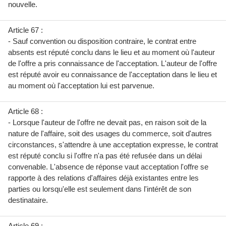
nouvelle.
Article 67 :
- Sauf convention ou disposition contraire, le contrat entre
absents est réputé conclu dans le lieu et au moment où l'auteur
de l'offre a pris connaissance de l'acceptation. L'auteur de l'offre
est réputé avoir eu connaissance de l'acceptation dans le lieu et
au moment où l'acceptation lui est parvenue.
Article 68 :
- Lorsque l'auteur de l'offre ne devait pas, en raison soit de la
nature de l'affaire, soit des usages du commerce, soit d'autres
circonstances, s'attendre à une acceptation expresse, le contrat
est réputé conclu si l'offre n'a pas été refusée dans un délai
convenable. L'absence de réponse vaut acceptation l'offre se
rapporte à des relations d'affaires déjà existantes entre les
parties ou lorsqu'elle est seulement dans l'intérêt de son
destinataire.
Article 69 :