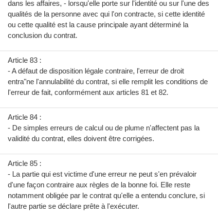
dans les affaires, - lorsqu'elle porte sur l'identité ou sur l'une des
qualités de la personne avec qui l'on contracte, si cette identité
ou cette qualité est la cause principale ayant déterminé la
conclusion du contrat.
Article 83 :
- A défaut de disposition légale contraire, l'erreur de droit
entra"ne l'annulabilité du contrat, si elle remplit les conditions de
l'erreur de fait, conformément aux articles 81 et 82.
Article 84 :
- De simples erreurs de calcul ou de plume n'affectent pas la
validité du contrat, elles doivent être corrigées.
Article 85 :
- La partie qui est victime d'une erreur ne peut s'en prévaloir
d'une façon contraire aux règles de la bonne foi. Elle reste
notamment obligée par le contrat qu'elle a entendu conclure, si
l'autre partie se déclare prête à l'exécuter.