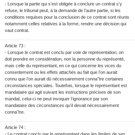
- Lorsque la partie qui s'est obligée à conclure un contrat s'y
refuse, le tribunal peut, à la demande de l'autre partie, si les
conditions requises pour la conclusion de ce contrat sont réunis
notamment celles relatives à la forme, rendre une décision qui
vaut contrat.
Article 73 :
- Lorsque le contrat est conclu par voie de représentation, on
doit prendre en considération, non la personne du représenté,
mais celle du représentant, en ce qui concerne les vices du
consentement ou les effets attachés au fait que l'on aurait
connu que l'on aurait dû nécessairement conna"tre certaines
circonstances spéciales. Toutefois, lorsque le représentant est
mandataire qui agit suivant les instructions précises de son
mandat, celui-ci ne peut invoquer l'ignorance par son
mandataire des circonstances qu'il devait nécessairement
conna"tre.
Article 74 :
- Le contrat conclu par le représentant dans les limites de ses