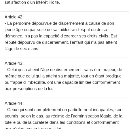
satisfaction d'un intérêt illicite.
Article 42 :
- La personne dépourvue de discernement à cause de son
jeune âge ou par suite de sa faiblesse d'esprit ou de sa
démence, n'a pas la capacité d'exercer ses droits civils. Est
réputé dépourvu de discernement, l'enfant qui n'a pas atteint
l'âge de seize ans.
Article 43 :
- Celui qui a atteint l'âge de discernement, sans être majeur, de
même que celui qui a atteint sa majorité, tout en étant prodigue
ou frappé d'imbécillité, ont une capacité limitée conformément
aux prescriptions de la loi.
Article 44 :
- Ceux qui sont complètement ou partiellement incapables, sont
soumis, selon le cas, au régime de l'administration légale, de la
tutelle ou de la curatelle dans les conditions et conformément
aux règles prescrites par la loi.