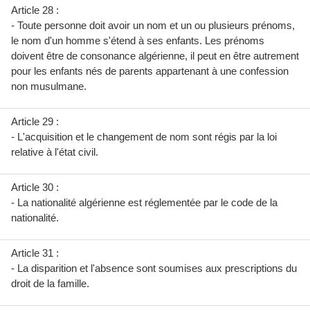
Article 28 :
- Toute personne doit avoir un nom et un ou plusieurs prénoms,
le nom d'un homme s'étend à ses enfants. Les prénoms
doivent être de consonance algérienne, il peut en être autrement
pour les enfants nés de parents appartenant à une confession
non musulmane.
Article 29 :
- L'acquisition et le changement de nom sont régis par la loi
relative à l'état civil.
Article 30 :
- La nationalité algérienne est réglementée par le code de la
nationalité.
Article 31 :
- La disparition et l'absence sont soumises aux prescriptions du
droit de la famille.