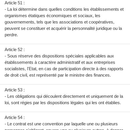
Article 51 :
- La loi détermine dans quelles conditions les établissements et
organismes étatiques économiques et sociaux, les
gouvernements, tels que les associations et coopératives,
peuvent se constituer et acquérir la personnalité juridique ou la
perdre.
Article 52 :
- Sous réserve des dispositions spéciales applicables aux
établissements à caractère administratif et aux entreprises
socialistes, l'Etat, en cas de participation directe à des rapports
de droit civil, est représenté par le ministre des finances.
Article 53 :
- Les obligations qui découlent directement et uniquement de la
loi, sont régies par les dispositions légales qui les ont établies.
Article 54 :
- Le contrat est une convention par laquelle une ou plusieurs