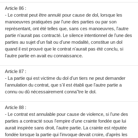
Article 86 :
- Le contrat peut être annulé pour cause de dol, lorsque les
manoeuvres pratiquées par l'une des parties ou par son
représentant, ont été telles que, sans ces manoeuvres, l'autre
partie n'aurait pas contracté. Le silence intentionnel de l'une des
parties au sujet d'un fait ou d'une modalité, constitue un dol
quand il est prouvé que le contrat n'aurait pas été conclu, si
l'autre partie en avait eu connaissance.
Article 87 :
- La partie qui est victime du dol d'un tiers ne peut demander
l'annulation du contrat, que s'il est établi que l'autre partie a
connu ou dû nécessairement conna"tre le dol.
Article 88 :
- Le contrat est annulable pour cause de violence, si l'une des
parties a contracté sous l'empire d'une crainte fondée que lui
aurait inspirée sans droit, l'autre partie. La crainte est réputée
fondée lorsque la partie qui l'invoque devait croire, d'après les