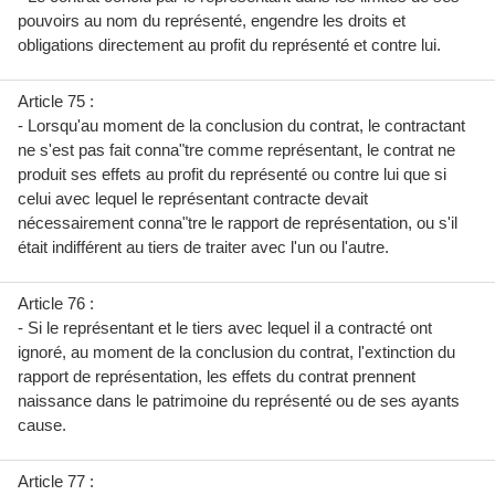
pouvoirs au nom du représenté, engendre les droits et
obligations directement au profit du représenté et contre lui.
Article 75 :
- Lorsqu'au moment de la conclusion du contrat, le contractant
ne s'est pas fait conna"tre comme représentant, le contrat ne
produit ses effets au profit du représenté ou contre lui que si
celui avec lequel le représentant contracte devait
nécessairement conna"tre le rapport de représentation, ou s'il
était indifférent au tiers de traiter avec l'un ou l'autre.
Article 76 :
- Si le représentant et le tiers avec lequel il a contracté ont
ignoré, au moment de la conclusion du contrat, l'extinction du
rapport de représentation, les effets du contrat prennent
naissance dans le patrimoine du représenté ou de ses ayants
cause.
Article 77 :