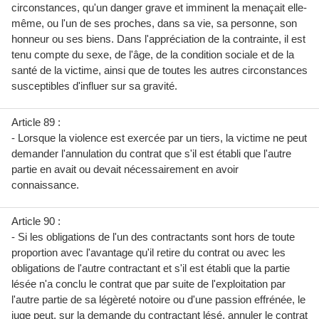
circonstances, qu'un danger grave et imminent la menaçait elle-
même, ou l'un de ses proches, dans sa vie, sa personne, son
honneur ou ses biens. Dans l'appréciation de la contrainte, il est
tenu compte du sexe, de l'âge, de la condition sociale et de la
santé de la victime, ainsi que de toutes les autres circonstances
susceptibles d'influer sur sa gravité.
Article 89 :
- Lorsque la violence est exercée par un tiers, la victime ne peut
demander l'annulation du contrat que s'il est établi que l'autre
partie en avait ou devait nécessairement en avoir
connaissance.
Article 90 :
- Si les obligations de l'un des contractants sont hors de toute
proportion avec l'avantage qu'il retire du contrat ou avec les
obligations de l'autre contractant et s'il est établi que la partie
lésée n'a conclu le contrat que par suite de l'exploitation par
l'autre partie de sa légèreté notoire ou d'une passion effrénée, le
juge peut, sur la demande du contractant lésé, annuler le contrat