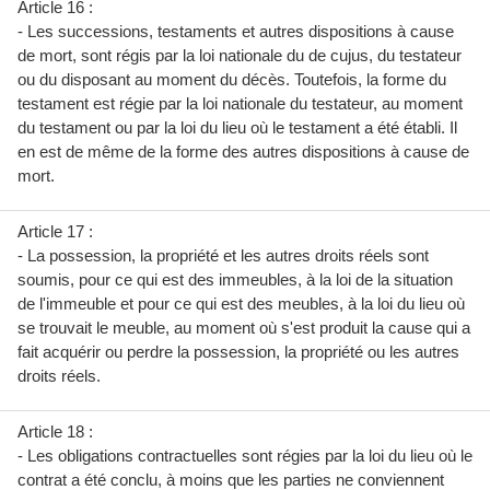
Article 16 :
- Les successions, testaments et autres dispositions à cause
de mort, sont régis par la loi nationale du de cujus, du testateur
ou du disposant au moment du décès. Toutefois, la forme du
testament est régie par la loi nationale du testateur, au moment
du testament ou par la loi du lieu où le testament a été établi. Il
en est de même de la forme des autres dispositions à cause de
mort.
Article 17 :
- La possession, la propriété et les autres droits réels sont
soumis, pour ce qui est des immeubles, à la loi de la situation
de l'immeuble et pour ce qui est des meubles, à la loi du lieu où
se trouvait le meuble, au moment où s'est produit la cause qui a
fait acquérir ou perdre la possession, la propriété ou les autres
droits réels.
Article 18 :
- Les obligations contractuelles sont régies par la loi du lieu où le
contrat a été conclu, à moins que les parties ne conviennent