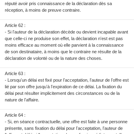
réputé avoir pris connaissance de la déclaration dès sa
réception, à moins de preuve contraire.
Article 62 :
- Si l'auteur de la déclaration décède ou devient incapable avant
que celle-ci ne produise son effet, la déclaration n'est est pas
moins efficace au moment où elle parvient à la connaissance
de son destinataire, à moins que le contraire ne résulte de la
déclaration de volonté ou de la nature des choses.
Article 63 :
- Lorsqu'un délai est fixé pour l'acceptation, l'auteur de l'offre est
lié par son offre jusqu'à l'expiration de ce délai. La fixation du
délai peut résulter implicitement des circonstances ou de la
nature de l'affaire.
Article 64 :
- Si, en séance contractuelle, une offre est faite à une personne
présente, sans fixation du délai pour l'acceptation, l'auteur de