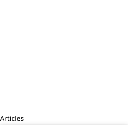
Articles