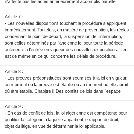
n'affecte pas les actes antérieurement accomplis par elle.
Article 7 :
- Les nouvelles dispositions touchant la procédure s'appliquent
immédiatement. Toutefois, en matière de prescription, les règles
concernant le point de départ, la suspension de l'interruption,
sont celles déterminés par l'ancienne loi pour toute la période
antérieure à l'entrée en vigueur des nouvelles dispositions. Il en
est de même en ce qui concerne les délais de procédure.
Article 8 :
- Les preuves préconstituées sont soumises à la loi en vigueur,
au moment où la preuve est établie ou au moment où elle aurait
dû être établie. Chapitre II Des conflits de lois dans l'espace
Article 9 :
- En cas de conflit de lois, la loi algérienne est compétente pour
qualifier la catégorie à laquelle appartient le rapport de droit,
objet du litige, en vue de déterminer la loi applicable.