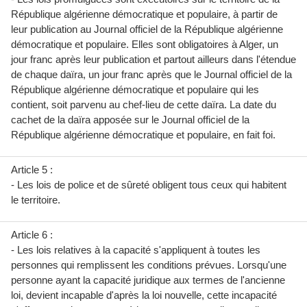
République algérienne démocratique et populaire, à partir de
leur publication au Journal officiel de la République algérienne
démocratique et populaire. Elles sont obligatoires à Alger, un
jour franc après leur publication et partout ailleurs dans l'étendue
de chaque daïra, un jour franc après que le Journal officiel de la
République algérienne démocratique et populaire qui les
contient, soit parvenu au chef-lieu de cette daïra. La date du
cachet de la daïra apposée sur le Journal officiel de la
République algérienne démocratique et populaire, en fait foi.
Article 5 :
- Les lois de police et de sûreté obligent tous ceux qui habitent
le territoire.
Article 6 :
- Les lois relatives à la capacité s'appliquent à toutes les
personnes qui remplissent les conditions prévues. Lorsqu'une
personne ayant la capacité juridique aux termes de l'ancienne
loi, devient incapable d'après la loi nouvelle, cette incapacité