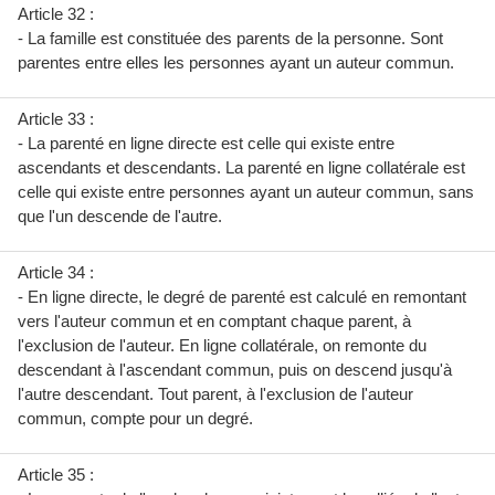
Article 32 :
- La famille est constituée des parents de la personne. Sont
parentes entre elles les personnes ayant un auteur commun.
Article 33 :
- La parenté en ligne directe est celle qui existe entre
ascendants et descendants. La parenté en ligne collatérale est
celle qui existe entre personnes ayant un auteur commun, sans
que l'un descende de l'autre.
Article 34 :
- En ligne directe, le degré de parenté est calculé en remontant
vers l'auteur commun et en comptant chaque parent, à
l'exclusion de l'auteur. En ligne collatérale, on remonte du
descendant à l'ascendant commun, puis on descend jusqu'à
l'autre descendant. Tout parent, à l'exclusion de l'auteur
commun, compte pour un degré.
Article 35 :