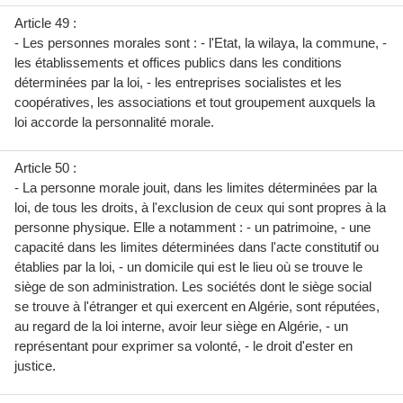
Article 49 :
- Les personnes morales sont : - l'Etat, la wilaya, la commune, -
les établissements et offices publics dans les conditions
déterminées par la loi, - les entreprises socialistes et les
coopératives, les associations et tout groupement auxquels la
loi accorde la personnalité morale.
Article 50 :
- La personne morale jouit, dans les limites déterminées par la
loi, de tous les droits, à l'exclusion de ceux qui sont propres à la
personne physique. Elle a notamment : - un patrimoine, - une
capacité dans les limites déterminées dans l'acte constitutif ou
établies par la loi, - un domicile qui est le lieu où se trouve le
siège de son administration. Les sociétés dont le siège social
se trouve à l'étranger et qui exercent en Algérie, sont réputées,
au regard de la loi interne, avoir leur siège en Algérie, - un
représentant pour exprimer sa volonté, - le droit d'ester en
justice.