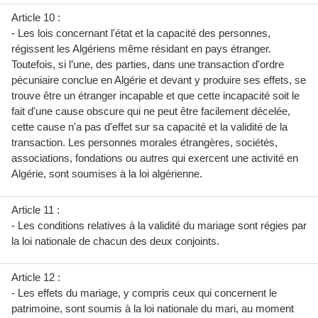
Article 10 :
- Les lois concernant l'état et la capacité des personnes,
régissent les Algériens même résidant en pays étranger.
Toutefois, si l’une, des parties, dans une transaction d'ordre
pécuniaire conclue en Algérie et devant y produire ses effets, se
trouve être un étranger incapable et que cette incapacité soit le
fait d'une cause obscure qui ne peut être facilement décelée,
cette cause n'a pas d'effet sur sa capacité et la validité de la
transaction. Les personnes morales étrangères, sociétés,
associations, fondations ou autres qui exercent une activité en
Algérie, sont soumises à la loi algérienne.
Article 11 :
- Les conditions relatives à la validité du mariage sont régies par
la loi nationale de chacun des deux conjoints.
Article 12 :
- Les effets du mariage, y compris ceux qui concernent le
patrimoine, sont soumis à la loi nationale du mari, au moment