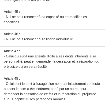
Article 45 :
- Nul ne peut renoncer à sa capacité ou en modifier les
conditions.
Article 46 :
- Nul ne peut renoncer à sa liberté individuelle.
Article 47 :
- Celui qui subit une atteinte illicite à ses droits inhérents à sa
personnalité, peut en demander la cessation et la réparation du
préjudice qui en sera résulté.
Article 48 :
- Celui dont le droit à l'usage d'un nom est injustement contesté
ou dont le nom a été indûment porté par un autre, peut
demander la cassation de ce fait et la réparation du préjudice
subi. Chapitre II Des personnes morales