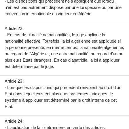
- Les dispositions qui précèdent ne s'appliquent que lorsqu'il
n'en est pas autrement disposé par une loi spéciale ou par une
convention internationale en vigueur en Algérie.
Article 22 :
- En cas de pluralité de nationalités, le juge applique la
nationalité effective. Toutefois, la loi algérienne est appliquée si
la personne présente, en même temps, la nationalité algérienne,
au regard de l'Algérie et, une autre nationalité, au regard d'un ou
plusieurs Etats étrangers. En cas d'apatridie, la loi à appliquer
est déterminée par le juge.
Article 23 :
- Lorsque les dispositions qui précèdent renvoient au droit d'un
Etat dans lequel existent plusieurs systèmes juridiques, le
système à appliquer est déterminé par le droit interne de cet
Etat.
Article 24 :
- L'application de la loi étrangère, en vertu des articles