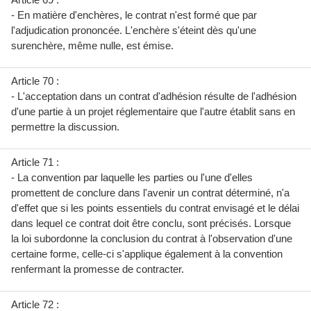
- En matière d'enchères, le contrat n'est formé que par
l'adjudication prononcée. L'enchère s'éteint dès qu'une
surenchère, même nulle, est émise.
Article 70 :
- L'acceptation dans un contrat d'adhésion résulte de l'adhésion
d'une partie à un projet réglementaire que l'autre établit sans en
permettre la discussion.
Article 71 :
- La convention par laquelle les parties ou l'une d'elles
promettent de conclure dans l'avenir un contrat déterminé, n'a
d'effet que si les points essentiels du contrat envisagé et le délai
dans lequel ce contrat doit être conclu, sont précisés. Lorsque
la loi subordonne la conclusion du contrat à l'observation d'une
certaine forme, celle-ci s'applique également à la convention
renfermant la promesse de contracter.
Article 72 :