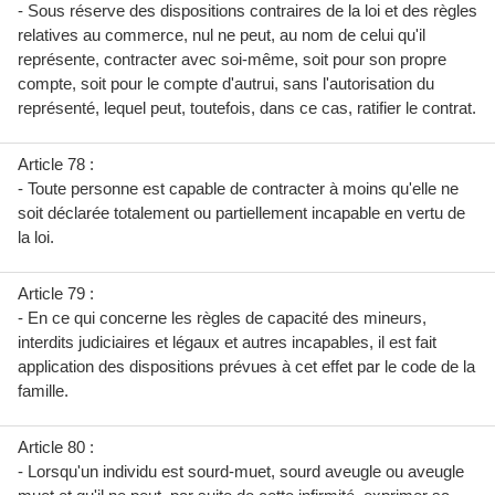
- Sous réserve des dispositions contraires de la loi et des règles
relatives au commerce, nul ne peut, au nom de celui qu'il
représente, contracter avec soi-même, soit pour son propre
compte, soit pour le compte d'autrui, sans l'autorisation du
représenté, lequel peut, toutefois, dans ce cas, ratifier le contrat.
Article 78 :
- Toute personne est capable de contracter à moins qu'elle ne
soit déclarée totalement ou partiellement incapable en vertu de
la loi.
Article 79 :
- En ce qui concerne les règles de capacité des mineurs,
interdits judiciaires et légaux et autres incapables, il est fait
application des dispositions prévues à cet effet par le code de la
famille.
Article 80 :
- Lorsqu'un individu est sourd-muet, sourd aveugle ou aveugle