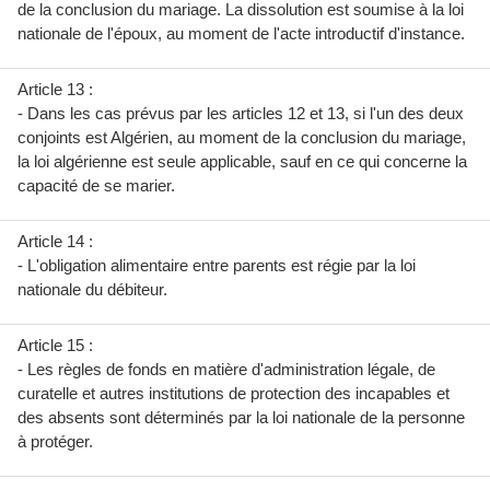
de la conclusion du mariage. La dissolution est soumise à la loi
nationale de l'époux, au moment de l'acte introductif d'instance.
Article 13 :
- Dans les cas prévus par les articles 12 et 13, si l'un des deux
conjoints est Algérien, au moment de la conclusion du mariage,
la loi algérienne est seule applicable, sauf en ce qui concerne la
capacité de se marier.
Article 14 :
- L'obligation alimentaire entre parents est régie par la loi
nationale du débiteur.
Article 15 :
- Les règles de fonds en matière d'administration légale, de
curatelle et autres institutions de protection des incapables et
des absents sont déterminés par la loi nationale de la personne
à protéger.