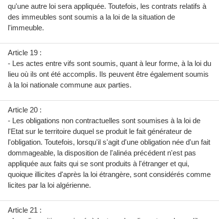
qu'une autre loi sera appliquée. Toutefois, les contrats relatifs à
des immeubles sont soumis a la loi de la situation de
l'immeuble.
Article 19 :
- Les actes entre vifs sont soumis, quant à leur forme, à la loi du
lieu où ils ont été accomplis. Ils peuvent être également soumis
à la loi nationale commune aux parties.
Article 20 :
- Les obligations non contractuelles sont soumises à la loi de
l'Etat sur le territoire duquel se produit le fait générateur de
l'obligation. Toutefois, lorsqu'il s'agit d'une obligation née d'un fait
dommageable, la disposition de l'alinéa précédent n'est pas
appliquée aux faits qui se sont produits à l'étranger et qui,
quoique illicites d'après la loi étrangère, sont considérés comme
licites par la loi algérienne.
Article 21 :