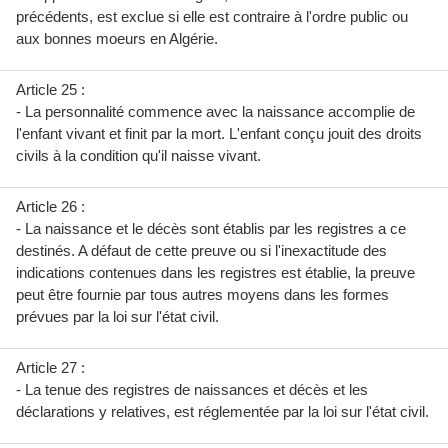
précédents, est exclue si elle est contraire à l'ordre public ou
aux bonnes moeurs en Algérie.
Article 25 :
- La personnalité commence avec la naissance accomplie de
l'enfant vivant et finit par la mort. L'enfant conçu jouit des droits
civils à la condition qu'il naisse vivant.
Article 26 :
- La naissance et le décès sont établis par les registres a ce
destinés. A défaut de cette preuve ou si l'inexactitude des
indications contenues dans les registres est établie, la preuve
peut être fournie par tous autres moyens dans les formes
prévues par la loi sur l'état civil.
Article 27 :
- La tenue des registres de naissances et décès et les
déclarations y relatives, est réglementée par la loi sur l'état civil.