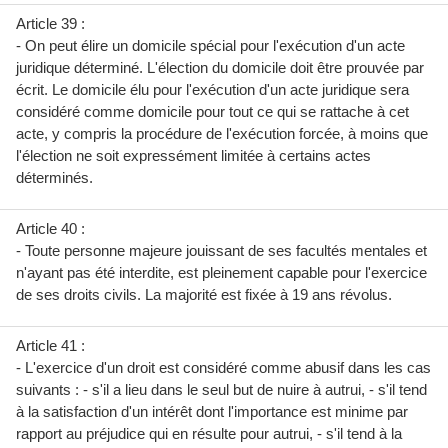
Article 39 :
- On peut élire un domicile spécial pour l'exécution d'un acte
juridique déterminé. L'élection du domicile doit être prouvée par
écrit. Le domicile élu pour l'exécution d'un acte juridique sera
considéré comme domicile pour tout ce qui se rattache à cet
acte, y compris la procédure de l'exécution forcée, à moins que
l'élection ne soit expressément limitée à certains actes
déterminés.
Article 40 :
- Toute personne majeure jouissant de ses facultés mentales et
n'ayant pas été interdite, est pleinement capable pour l'exercice
de ses droits civils. La majorité est fixée à 19 ans révolus.
Article 41 :
- L'exercice d'un droit est considéré comme abusif dans les cas
suivants : - s'il a lieu dans le seul but de nuire à autrui, - s'il tend
à la satisfaction d'un intérêt dont l'importance est minime par
rapport au préjudice qui en résulte pour autrui, - s'il tend à la