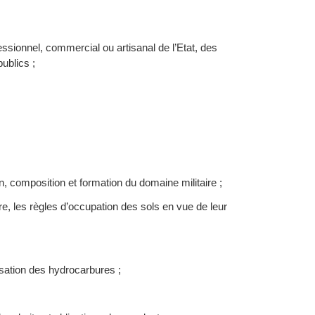
ssionnel, commercial ou artisanal de l’Etat, des
ublics ;
 composition et formation du domaine militaire ;
e, les règles d’occupation des sols en vue de leur
lisation des hydrocarbures ;