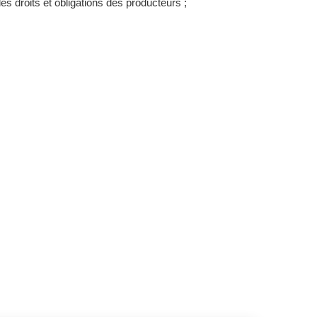
es droits et obligations des producteurs ;