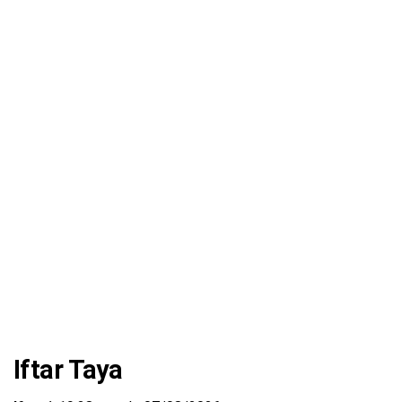
Iftar Taya