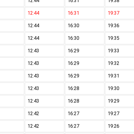
12:44
16:31
19:38
12:44
16:31
19:37
12:44
16:30
19:36
12:44
16:30
19:35
12:43
16:29
19:33
12:43
16:29
19:32
12:43
16:29
19:31
12:43
16:28
19:30
12:43
16:28
19:29
12:42
16:27
19:27
12:42
16:27
19:26