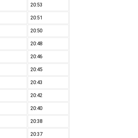
20:53
20:51
20:50
20:48
20:46
20:45
20:43
20:42
20:40
20:38
20:37