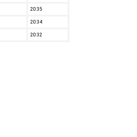
20:35
20:34
20:32