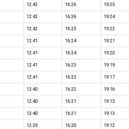
12:42
16:26
19:25
12:42
16:26
19:24
12:42
16:25
19:22
12:41
16:24
19:21
12:41
16:24
19:20
12:41
16:23
19:19
12:41
16:23
19:17
12:40
16:22
19:16
12:40
16:21
19:15
12:40
16:21
19:13
12:39
16:20
19:12