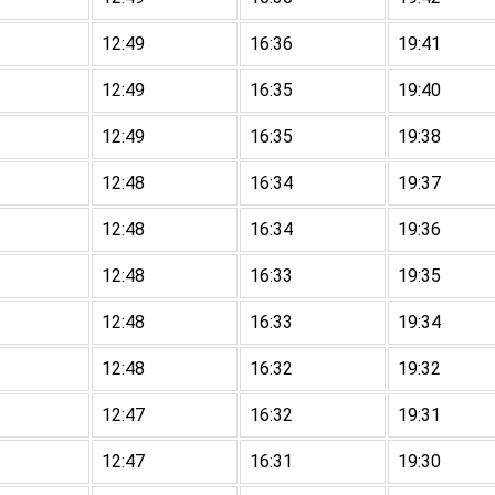
12:49
16:36
19:41
12:49
16:35
19:40
12:49
16:35
19:38
12:48
16:34
19:37
12:48
16:34
19:36
12:48
16:33
19:35
12:48
16:33
19:34
12:48
16:32
19:32
12:47
16:32
19:31
12:47
16:31
19:30