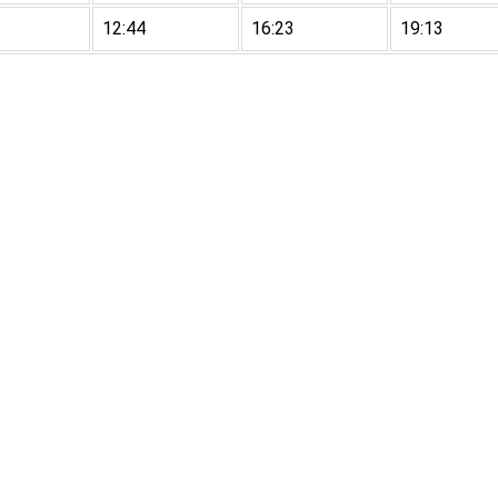
12:44
16:23
19:13