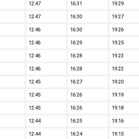
12:47
16:31
19:29
12:47
16:30
19:27
12:46
16:30
19:26
12:46
16:29
19:25
12:46
16:28
19:23
12:46
16:28
19:22
12:45
16:27
19:20
12:45
16:26
19:19
12:45
16:26
19:18
12:44
16:25
19:16
12:44
16:24
19:15