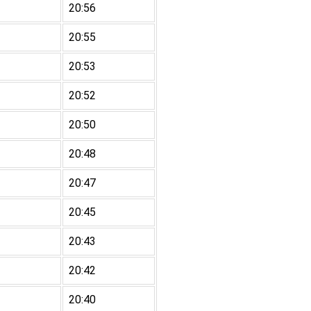
20:56
20:55
20:53
20:52
20:50
20:48
20:47
20:45
20:43
20:42
20:40