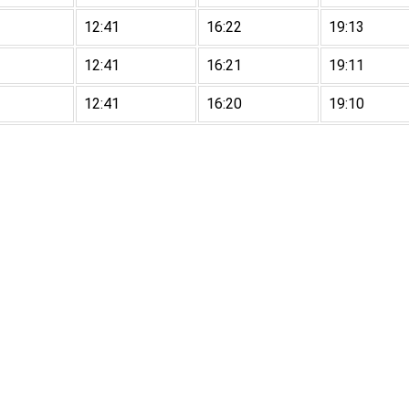
12:41
16:22
19:13
12:41
16:21
19:11
12:41
16:20
19:10