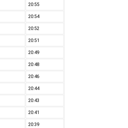
20:55
20:54
20:52
20:51
20:49
20:48
20:46
20:44
20:43
20:41
20:39