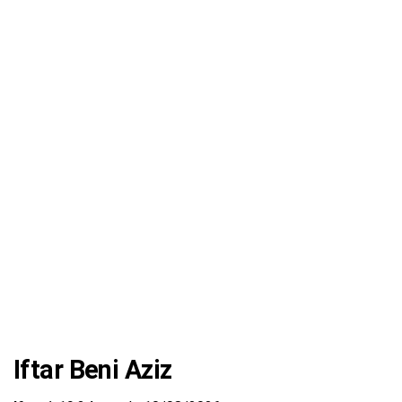
Iftar Beni Aziz