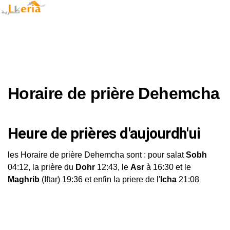
Horaire de prière Dehemcha
Heure de prières d'aujourdh'ui
les Horaire de prière Dehemcha sont : pour salat
Sobh
04:12, la prière du
Dohr
12:43, le
Asr
à 16:30 et le
Maghrib
(Iftar) 19:36 et enfin la priere de l'
Icha
21:08