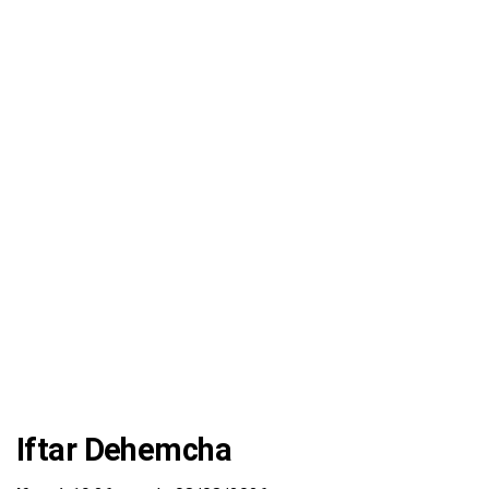
Iftar Dehemcha