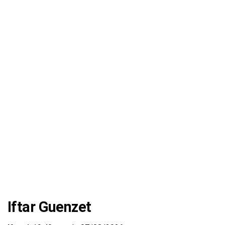
Iftar Guenzet