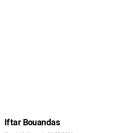
Iftar Bouandas