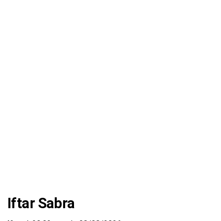
Iftar Sabra