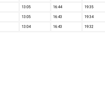
13:05
16:44
19:35
13:05
16:43
19:34
13:04
16:43
19:32