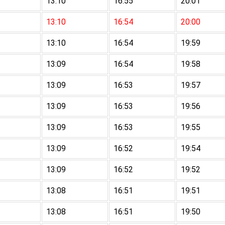
13:10
16:55
20:01
13:10
16:54
20:00
13:10
16:54
19:59
13:09
16:54
19:58
13:09
16:53
19:57
13:09
16:53
19:56
13:09
16:53
19:55
13:09
16:52
19:54
13:09
16:52
19:52
13:08
16:51
19:51
13:08
16:51
19:50