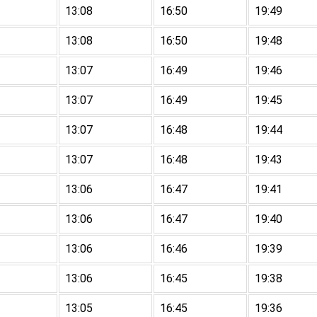
13:08
16:50
19:49
13:08
16:50
19:48
13:07
16:49
19:46
13:07
16:49
19:45
13:07
16:48
19:44
13:07
16:48
19:43
13:06
16:47
19:41
13:06
16:47
19:40
13:06
16:46
19:39
13:06
16:45
19:38
13:05
16:45
19:36