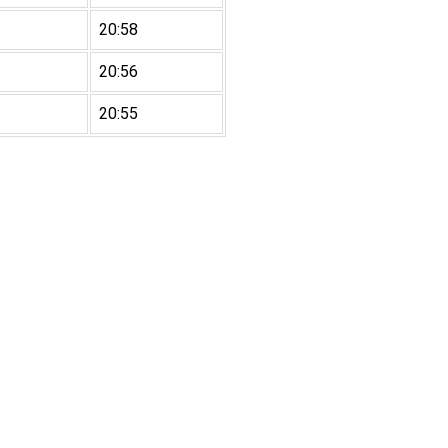
20:58
20:56
20:55