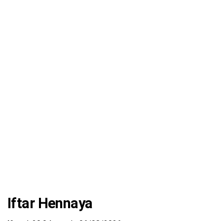
Iftar Hennaya