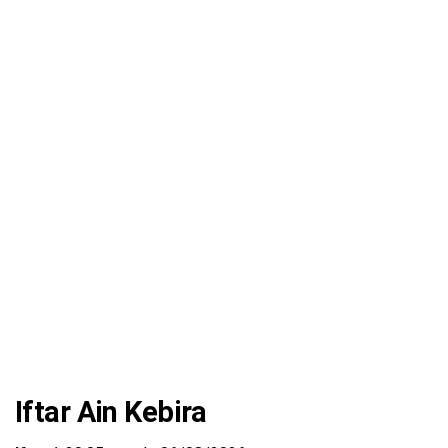
Iftar Ain Kebira