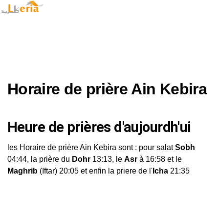
Horaire de prière Ain Kebira
Heure de prières d'aujourdh'ui
les Horaire de prière Ain Kebira sont : pour salat
Sobh
04:44, la prière du
Dohr
13:13, le
Asr
à 16:58 et le
Maghrib
(Iftar) 20:05 et enfin la priere de l'
Icha
21:35