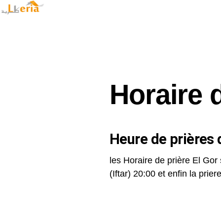
Horaire 
Heure de prières d
les Horaire de prière El Gor 
(Iftar) 20:00 et enfin la priere