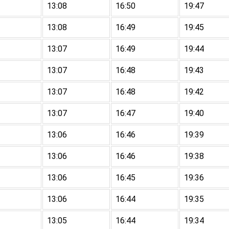
13:08
16:50
19:47
13:08
16:49
19:45
13:07
16:49
19:44
13:07
16:48
19:43
13:07
16:48
19:42
13:07
16:47
19:40
13:06
16:46
19:39
13:06
16:46
19:38
13:06
16:45
19:36
13:06
16:44
19:35
13:05
16:44
19:34