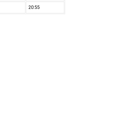
20:55