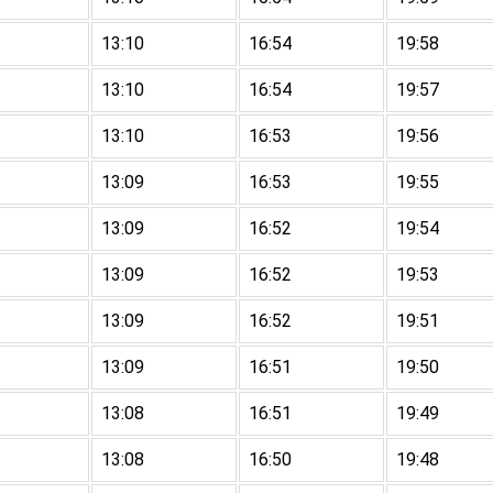
13:10
16:54
19:58
13:10
16:54
19:57
13:10
16:53
19:56
13:09
16:53
19:55
13:09
16:52
19:54
13:09
16:52
19:53
13:09
16:52
19:51
13:09
16:51
19:50
13:08
16:51
19:49
13:08
16:50
19:48