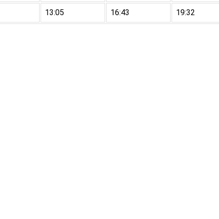
13:05
16:43
19:32