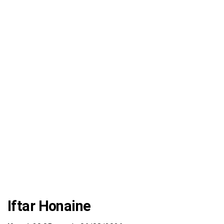
Iftar Honaine