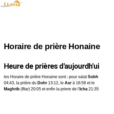
Horaire de prière Honaine
Heure de prières d'aujourdh'ui
les Horaire de prière Honaine sont : pour salat
Sobh
04:43, la prière du
Dohr
13:12, le
Asr
à 16:58 et le
Maghrib
(Iftar) 20:05 et enfin la priere de l'
Icha
21:35