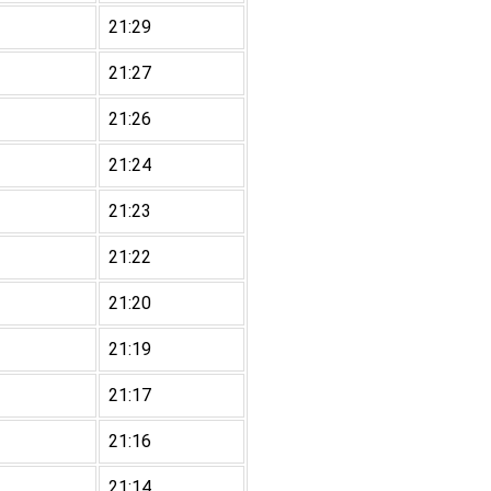
21:29
21:27
21:26
21:24
21:23
21:22
21:20
21:19
21:17
21:16
21:14