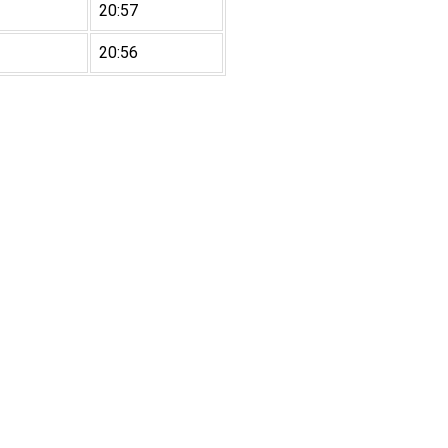
20:57
20:56