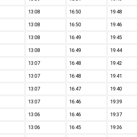
13:08
16:50
19:48
13:08
16:50
19:46
13:08
16:49
19:45
13:08
16:49
19:44
13:07
16:48
19:42
13:07
16:48
19:41
13:07
16:47
19:40
13:07
16:46
19:39
13:06
16:46
19:37
13:06
16:45
19:36