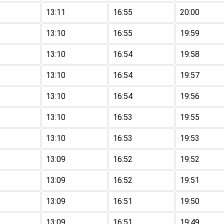
13:11
16:55
20:00
13:10
16:55
19:59
13:10
16:54
19:58
13:10
16:54
19:57
13:10
16:54
19:56
13:10
16:53
19:55
13:10
16:53
19:53
13:09
16:52
19:52
13:09
16:52
19:51
13:09
16:51
19:50
13:09
16:51
19:49