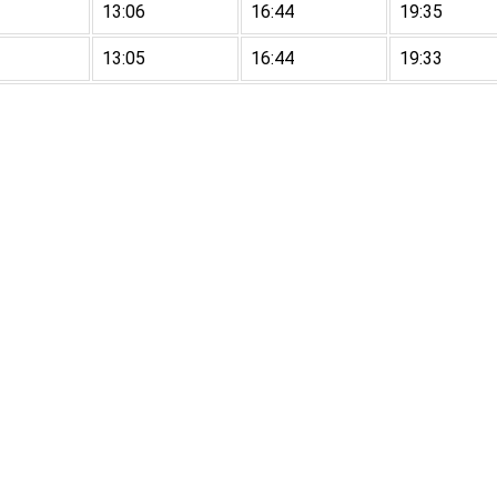
13:06
16:44
19:35
13:05
16:44
19:33