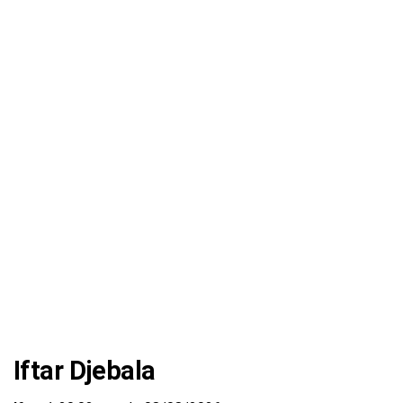
Iftar Djebala