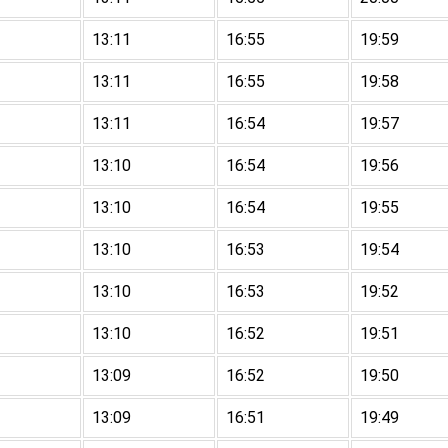
13:11
16:55
19:59
13:11
16:55
19:58
13:11
16:54
19:57
13:10
16:54
19:56
13:10
16:54
19:55
13:10
16:53
19:54
13:10
16:53
19:52
13:10
16:52
19:51
13:09
16:52
19:50
13:09
16:51
19:49