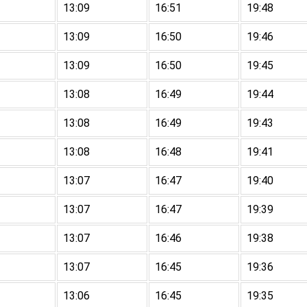
13:09
16:51
19:48
13:09
16:50
19:46
13:09
16:50
19:45
13:08
16:49
19:44
13:08
16:49
19:43
13:08
16:48
19:41
13:07
16:47
19:40
13:07
16:47
19:39
13:07
16:46
19:38
13:07
16:45
19:36
13:06
16:45
19:35