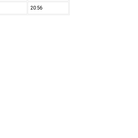
20:56