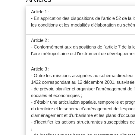
Article 1 :
- En application des dispositions de l'article 52 de 
les conditions et les modalités d'élaboration du sché
Article 2 :
- Conformément aux dispositions de l'article 7 de 
l'aire métropolitaine est l'instrument de développemen
Article 3 :
- Outre les missions assignées au schéma directeur 
1422 correspondant au 12 décembre 2001, susvisée, l
- de prévoir, planifier et organiser l'aménagement de 
sociales et économiques ;
- d'établir une articulation spatiale, temporelle et
du territoire et le schéma d'aménagement de l'espace
d'aménagement et d'urbanisme et les plans d'occupat
- d'identifier les actions structurantes susceptibles 
;