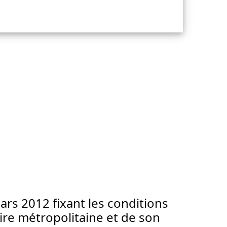
rs 2012 fixant les conditions
ire métropolitaine et de son