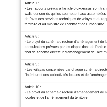
Article 7 :
- Les rapports prévus à l'article 6 ci-dessus sont tr
walis concernés qui les soumettent aux assemblées
de l'avis des services techniques de wilaya et du rapp
territoire et au ministre de l'habitat et de l'urbanisme.
Article 8 :
- Le projet du schéma directeur d'aménagement de l'
consultations prévues par les dispositions de l'articl
final de schéma directeur d'aménagement de l'aire mé
Article 9 :
- Les wilayas concernées par chaque schéma directeur
l'intérieur et des collectivités locales et de l'aménagem
Article 10 :
- Le projet du schéma directeur d'aménagement de l'air
locales et de l'aménagement du territoire.