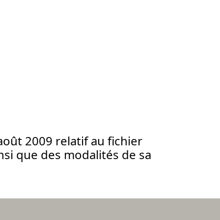
ût 2009 relatif au fichier
insi que des modalités de sa