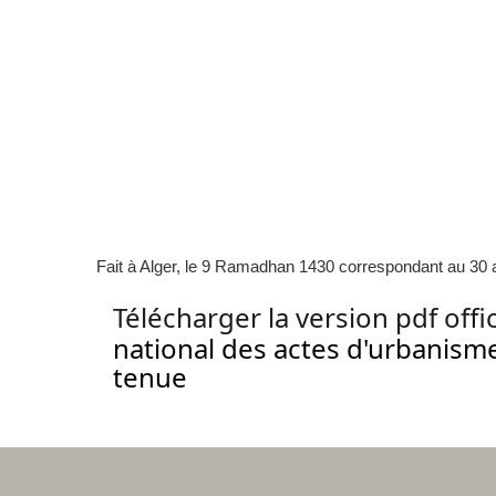
Fait à Alger, le 9 Ramadhan 1430 correspondant au 30 
Télécharger la version pdf offi
national des actes d'urbanisme
tenue