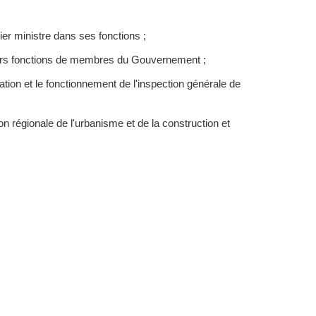
er ministre dans ses fonctions ;
leurs fonctions de membres du Gouvernement ;
ion et le fonctionnement de l'inspection générale de
 régionale de l'urbanisme et de la construction et