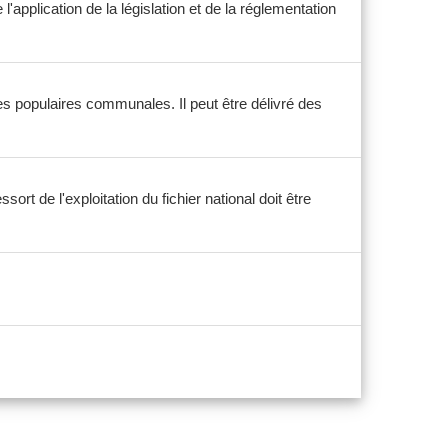
l'application de la législation et de la réglementation
es populaires communales. Il peut être délivré des
sort de l'exploitation du fichier national doit être