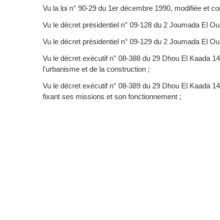
Vu la loi n° 90-29 du 1er décembre 1990, modifiée et co
Vu le décret présidentiel n° 09-128 du 2 Joumada El Ou
Vu le décret présidentiel n° 09-129 du 2 Joumada El O
Vu le décret exécutif n° 08-388 du 29 Dhou El Kaada 14
l'urbanisme et de la construction ;
Vu le décret exécutif n° 08-389 du 29 Dhou El Kaada 142
fixant ses missions et son fonctionnement ;