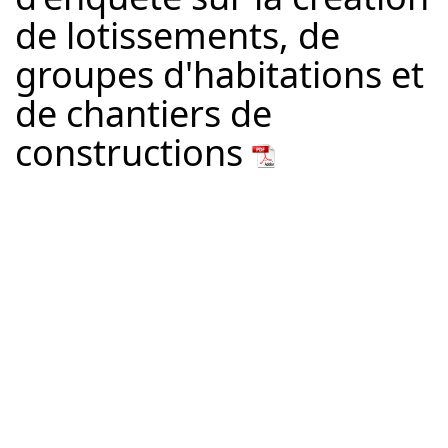
de lotissements, de
groupes d'habitations et
de chantiers de
constructions