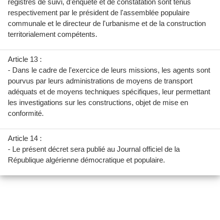
registres de suivi, d'enquête et de constatation sont tenus
respectivement par le président de l'assemblée populaire
communale et le directeur de l'urbanisme et de la construction
territorialement compétents.
Article 13 :
- Dans le cadre de l'exercice de leurs missions, les agents sont
pourvus par leurs administrations de moyens de transport
adéquats et de moyens techniques spécifiques, leur permettant
les investigations sur les constructions, objet de mise en
conformité.
Article 14 :
- Le présent décret sera publié au Journal officiel de la
République algérienne démocratique et populaire.