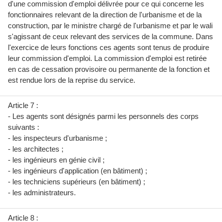
d'une commission d'emploi délivrée pour ce qui concerne les
fonctionnaires relevant de la direction de l'urbanisme et de la
construction, par le ministre chargé de l'urbanisme et par le wali
s'agissant de ceux relevant des services de la commune. Dans
l'exercice de leurs fonctions ces agents sont tenus de produire
leur commission d'emploi. La commission d'emploi est retirée
en cas de cessation provisoire ou permanente de la fonction et
est rendue lors de la reprise du service.
Article 7 :
- Les agents sont désignés parmi les personnels des corps
suivants :
- les inspecteurs d'urbanisme ;
- les architectes ;
- les ingénieurs en génie civil ;
- les ingénieurs d'application (en bâtiment) ;
- les techniciens supérieurs (en bâtiment) ;
- les administrateurs.
Article 8 :