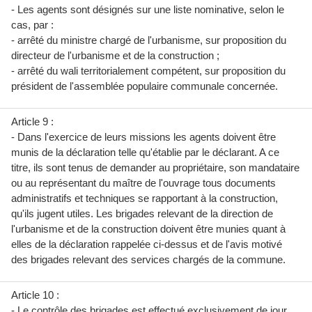
- Les agents sont désignés sur une liste nominative, selon le
cas, par :
- arrêté du ministre chargé de l'urbanisme, sur proposition du
directeur de l'urbanisme et de la construction ;
- arrêté du wali territorialement compétent, sur proposition du
président de l'assemblée populaire communale concernée.
Article 9 :
- Dans l'exercice de leurs missions les agents doivent être
munis de la déclaration telle qu'établie par le déclarant. A ce
titre, ils sont tenus de demander au propriétaire, son mandataire
ou au représentant du maître de l'ouvrage tous documents
administratifs et techniques se rapportant à la construction,
qu'ils jugent utiles. Les brigades relevant de la direction de
l'urbanisme et de la construction doivent être munies quant à
elles de la déclaration rappelée ci-dessus et de l'avis motivé
des brigades relevant des services chargés de la commune.
Article 10 :
- Le contrôle des brigades est effectué exclusivement de jour,