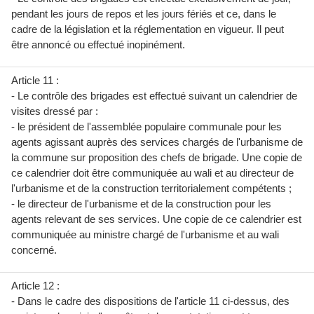
pendant les jours de repos et les jours fériés et ce, dans le
cadre de la législation et la réglementation en vigueur. Il peut
être annoncé ou effectué inopinément.
Article 11 :
- Le contrôle des brigades est effectué suivant un calendrier de
visites dressé par :
- le président de l'assemblée populaire communale pour les
agents agissant auprès des services chargés de l'urbanisme de
la commune sur proposition des chefs de brigade. Une copie de
ce calendrier doit être communiquée au wali et au directeur de
l'urbanisme et de la construction territorialement compétents ;
- le directeur de l'urbanisme et de la construction pour les
agents relevant de ses services. Une copie de ce calendrier est
communiquée au ministre chargé de l'urbanisme et au wali
concerné.
Article 12 :
- Dans le cadre des dispositions de l'article 11 ci-dessus, des