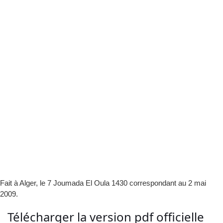
Fait à Alger, le 7 Joumada El Oula 1430 correspondant au 2 mai
2009.
Télécharger la version pdf officielle