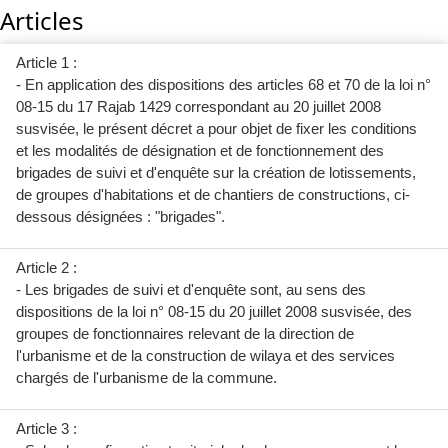
Articles
Article 1 :
- En application des dispositions des articles 68 et 70 de la loi n°
08-15 du 17 Rajab 1429 correspondant au 20 juillet 2008
susvisée, le présent décret a pour objet de fixer les conditions
et les modalités de désignation et de fonctionnement des
brigades de suivi et d'enquête sur la création de lotissements,
de groupes d'habitations et de chantiers de constructions, ci-
dessous désignées : "brigades".
Article 2 :
- Les brigades de suivi et d'enquête sont, au sens des
dispositions de la loi n° 08-15 du 20 juillet 2008 susvisée, des
groupes de fonctionnaires relevant de la direction de
l'urbanisme et de la construction de wilaya et des services
chargés de l'urbanisme de la commune.
Article 3 :