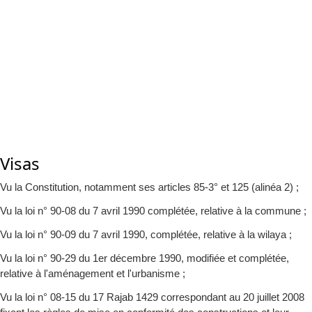
Visas
Vu la Constitution, notamment ses articles 85-3° et 125 (alinéa 2) ;
Vu la loi n° 90-08 du 7 avril 1990 complétée, relative à la commune ;
Vu la loi n° 90-09 du 7 avril 1990, complétée, relative à la wilaya ;
Vu la loi n° 90-29 du 1er décembre 1990, modifiée et complétée,
relative à l'aménagement et l'urbanisme ;
Vu la loi n° 08-15 du 17 Rajab 1429 correspondant au 20 juillet 2008