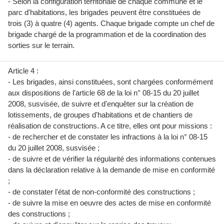
- Selon la configuration territoriale de chaque commune et le
parc d'habitations, les brigades peuvent être constituées de
trois (3) à quatre (4) agents. Chaque brigade compte un chef de
brigade chargé de la programmation et de la coordination des
sorties sur le terrain.
Article 4 :
- Les brigades, ainsi constituées, sont chargées conformément
aux dispositions de l'article 68 de la loi n° 08-15 du 20 juillet
2008, susvisée, de suivre et d'enquêter sur la création de
lotissements, de groupes d'habitations et de chantiers de
réalisation de constructions. A ce titre, elles ont pour missions :
- de rechercher et de constater les infractions à la loi n° 08-15
du 20 juillet 2008, susvisée ;
- de suivre et de vérifier la régularité des informations contenues
dans la déclaration relative à la demande de mise en conformité
;
- de constater l'état de non-conformité des constructions ;
- de suivre la mise en oeuvre des actes de mise en conformité
des constructions ;