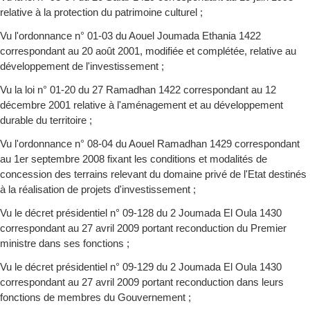
relative à la protection du patrimoine culturel ;
Vu l'ordonnance n° 01-03 du Aouel Joumada Ethania 1422
correspondant au 20 août 2001, modifiée et complétée, relative au
développement de l'investissement ;
Vu la loi n° 01-20 du 27 Ramadhan 1422 correspondant au 12
décembre 2001 relative à l'aménagement et au développement
durable du territoire ;
Vu l'ordonnance n° 08-04 du Aouel Ramadhan 1429 correspondant
au 1er septembre 2008 fixant les conditions et modalités de
concession des terrains relevant du domaine privé de l'Etat destinés
à la réalisation de projets d'investissement ;
Vu le décret présidentiel n° 09-128 du 2 Joumada El Oula 1430
correspondant au 27 avril 2009 portant reconduction du Premier
ministre dans ses fonctions ;
Vu le décret présidentiel n° 09-129 du 2 Joumada El Oula 1430
correspondant au 27 avril 2009 portant reconduction dans leurs
fonctions de membres du Gouvernement ;