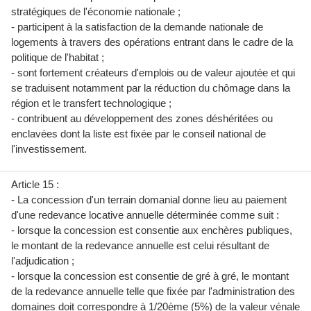
stratégiques de l'économie nationale ;
- participent à la satisfaction de la demande nationale de
logements à travers des opérations entrant dans le cadre de la
politique de l'habitat ;
- sont fortement créateurs d'emplois ou de valeur ajoutée et qui
se traduisent notamment par la réduction du chômage dans la
région et le transfert technologique ;
- contribuent au développement des zones déshéritées ou
enclavées dont la liste est fixée par le conseil national de
l'investissement.
Article 15 :
- La concession d'un terrain domanial donne lieu au paiement
d'une redevance locative annuelle déterminée comme suit :
- lorsque la concession est consentie aux enchères publiques,
le montant de la redevance annuelle est celui résultant de
l'adjudication ;
- lorsque la concession est consentie de gré à gré, le montant
de la redevance annuelle telle que fixée par l'administration des
domaines doit correspondre à 1/20ème (5%) de la valeur vénale