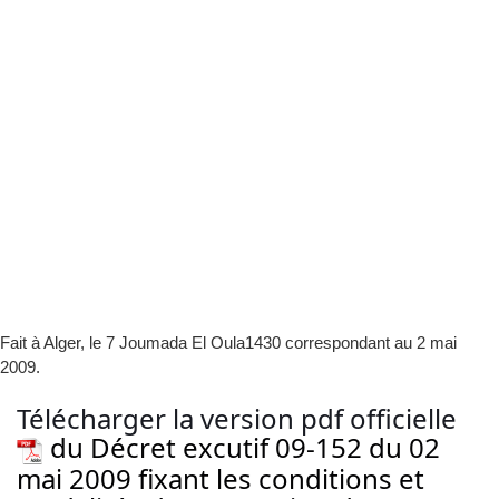
Fait à Alger, le 7 Joumada El Oula1430 correspondant au 2 mai
2009.
Télécharger la version pdf officielle
du Décret excutif 09-152 du 02
mai 2009 fixant les conditions et