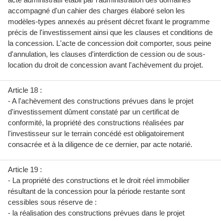
accompagné d'un cahier des charges élaboré selon les
modèles-types annexés au présent décret fixant le programme
précis de l'investissement ainsi que les clauses et conditions de
la concession. L'acte de concession doit comporter, sous peine
d'annulation, les clauses d'interdiction de cession ou de sous-
location du droit de concession avant l'achèvement du projet.
Article 18 :
- A l'achèvement des constructions prévues dans le projet
d'investissement dûment constaté par un certificat de
conformité, la propriété des constructions réalisées par
l'investisseur sur le terrain concédé est obligatoirement
consacrée et à la diligence de ce dernier, par acte notarié.
Article 19 :
- La propriété des constructions et le droit réel immobilier
résultant de la concession pour la période restante sont
cessibles sous réserve de :
- la réalisation des constructions prévues dans le projet