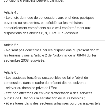
conditions d'éligibilité peuvent participer.
Article 4 :
- Le choix du mode de concession, aux enchères publiques
ouvertes ou restreintes, est décidé par les ministres
sectoriellement compétents ou le wali conformément aux
dispositions des articles 8, 9, 10 et 11 ci-dessous.
Article 5 :
- Ne sont pas concernés par les dispositions du présent décret,
les terrains visés à l'article 2 de l'ordonnance n° 08-04 du 1er
septembre 2008, susvisée.
Article 6 :
- Les assiettes foncières susceptibles de faire l'objet de
concession, dans le cadre du présent décret, doivent :
- relever du domaine privé de l'Etat ;
- être non affectées ou en voie d'affectation à des services
publics de l'Etat pour la satisfaction de leurs besoins ;
- être situées dans des secteurs urbanisés ou urbanisables tels