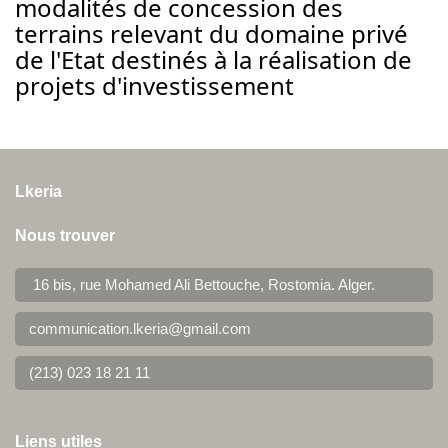
modalités de concession des
terrains relevant du domaine privé
de l'Etat destinés à la réalisation de
projets d'investissement
Lkeria
Nous trouver
16 bis, rue Mohamed Ali Bettouche, Rostomia.
Alger
.
communication.lkeria@gmail.com
(213) 023 18 21 11
Liens utiles