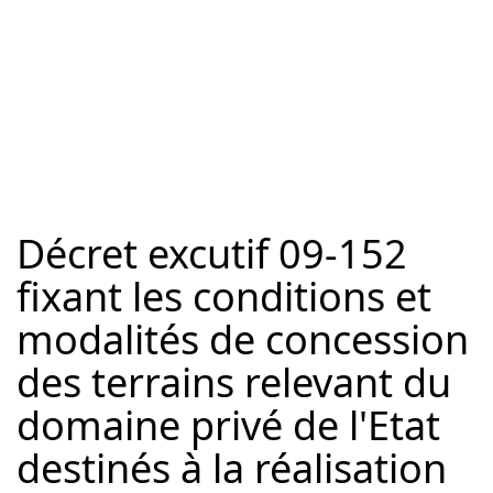
Décret excutif 09-152
fixant les conditions et
modalités de concession
des terrains relevant du
domaine privé de l'Etat
destinés à la réalisation