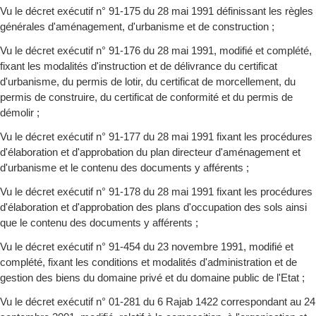
Vu le décret exécutif n° 91-175 du 28 mai 1991 définissant les règles
générales d'aménagement, d'urbanisme et de construction ;
Vu le décret exécutif n° 91-176 du 28 mai 1991, modifié et complété,
fixant les modalités d'instruction et de délivrance du certificat
d'urbanisme, du permis de lotir, du certificat de morcellement, du
permis de construire, du certificat de conformité et du permis de
démolir ;
Vu le décret exécutif n° 91-177 du 28 mai 1991 fixant les procédures
d'élaboration et d'approbation du plan directeur d'aménagement et
d'urbanisme et le contenu des documents y afférents ;
Vu le décret exécutif n° 91-178 du 28 mai 1991 fixant les procédures
d'élaboration et d'approbation des plans d'occupation des sols ainsi
que le contenu des documents y afférents ;
Vu le décret exécutif n° 91-454 du 23 novembre 1991, modifié et
complété, fixant les conditions et modalités d'administration et de
gestion des biens du domaine privé et du domaine public de l'Etat ;
Vu le décret exécutif n° 01-281 du 6 Rajab 1422 correspondant au 24