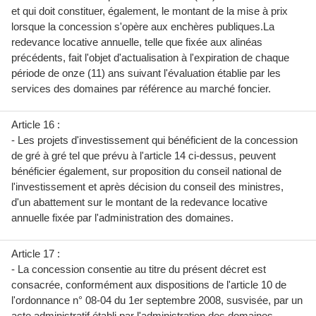
et qui doit constituer, également, le montant de la mise à prix
lorsque la concession s'opère aux enchères publiques.La
redevance locative annuelle, telle que fixée aux alinéas
précédents, fait l'objet d'actualisation à l'expiration de chaque
période de onze (11) ans suivant l'évaluation établie par les
services des domaines par référence au marché foncier.
Article 16 :
- Les projets d'investissement qui bénéficient de la concession
de gré à gré tel que prévu à l'article 14 ci-dessus, peuvent
bénéficier également, sur proposition du conseil national de
l'investissement et après décision du conseil des ministres,
d'un abattement sur le montant de la redevance locative
annuelle fixée par l'administration des domaines.
Article 17 :
- La concession consentie au titre du présent décret est
consacrée, conformément aux dispositions de l'article 10 de
l'ordonnance n° 08-04 du 1er septembre 2008, susvisée, par un
acte administratif établi par l'administration des domaines