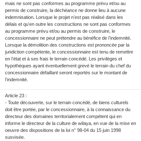
mais ne sont pas conformes au programme prévu et/ou au
permis de construire, la déchéance ne donne lieu à aucune
indemnisation. Lorsque le projet n'est pas réalisé dans les
délais et qu'en outre les constructions ne sont pas conformes
au programme prévu et/ou au permis de construire, le
concessionnaire ne peut prétendre au bénéfice de l'indemnité.
Lorsque la démolition des constructions est prononcée par la
juridiction compétente, le concessionnaire est tenu de remettre
en l'état et à ses frais le terrain concédé. Les privilèges et
hypothèques ayant éventuellement grevé le terrain du chef du
concessionnaire défaillant seront reportés sur le montant de
l'indemnité.
Article 23 :
- Toute découverte, sur le terrain concédé, de biens culturels
doit être portée, par le concessionnaire, à la connaissance du
directeur des domaines territorialement compétent qui en
informe le directeur de la culture de wilaya, en vue de la mise en
oeuvre des dispositions de la loi n° 98-04 du 15 juin 1998
susvisée.