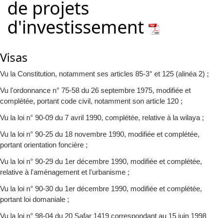
de projets
d'investissement
Visas
Vu la Constitution, notamment ses articles 85-3° et 125 (alinéa 2) ;
Vu l'ordonnance n° 75-58 du 26 septembre 1975, modifiée et
complétée, portant code civil, notamment son article 120 ;
Vu la loi n° 90-09 du 7 avril 1990, complétée, relative à la wilaya ;
Vu la loi n° 90-25 du 18 novembre 1990, modifiée et complétée,
portant orientation foncière ;
Vu la loi n° 90-29 du 1er décembre 1990, modifiée et complétée,
relative à l'aménagement et l'urbanisme ;
Vu la loi n° 90-30 du 1er décembre 1990, modifiée et complétée,
portant loi domaniale ;
Vu la loi n° 98-04 du 20 Safar 1419 correspondant au 15 juin 1998