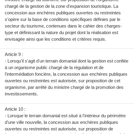
chargé de la gestion de la zone d'expansion touristique. La
concession aux enchères publiques ouvertes ou restreintes
s'opère sur la base de conditions spécifiques définies par le
secteur du tourisme, contenues dans le cahier des charges-
type et définissant la nature du projet dont la réalisation est
envisagée ainsi que les conditions et critères requis.
Article 9 :
- Lorsqu'il s'agit d'un terrain domanial dont la gestion est confiée
à un organisme public chargé de la régulation et de
l'intermédiation foncière, la concession aux enchères publiques
ouvertes ou restreintes est autorisée, sur proposition de cet
organisme, par arrêté du ministre chargé de la promotion des
investissements.
Article 10 :
- Lorsque le terrain domanial est situé à l'intérieur du périmètre
d'une ville nouvelle, la concession aux enchères publiques
ouvertes ou restreintes est autorisée, sur proposition de