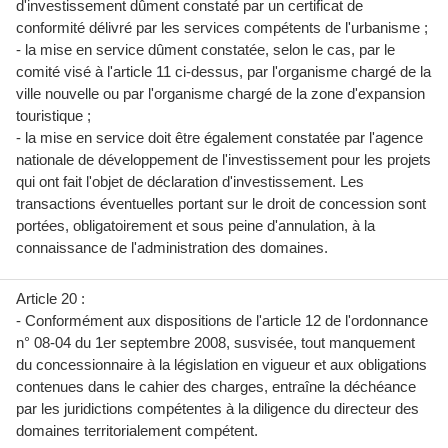
d'investissement dûment constaté par un certificat de
conformité délivré par les services compétents de l'urbanisme ;
- la mise en service dûment constatée, selon le cas, par le
comité visé à l'article 11 ci-dessus, par l'organisme chargé de la
ville nouvelle ou par l'organisme chargé de la zone d'expansion
touristique ;
- la mise en service doit être également constatée par l'agence
nationale de développement de l'investissement pour les projets
qui ont fait l'objet de déclaration d'investissement. Les
transactions éventuelles portant sur le droit de concession sont
portées, obligatoirement et sous peine d'annulation, à la
connaissance de l'administration des domaines.
Article 20 :
- Conformément aux dispositions de l'article 12 de l'ordonnance
n° 08-04 du 1er septembre 2008, susvisée, tout manquement
du concessionnaire à la législation en vigueur et aux obligations
contenues dans le cahier des charges, entraîne la déchéance
par les juridictions compétentes à la diligence du directeur des
domaines territorialement compétent.