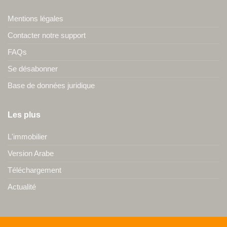
Mentions légales
Contacter notre support
FAQs
Se désabonner
Base de données juridique
Les plus
L'immobilier
Version Arabe
Téléchargement
Actualité