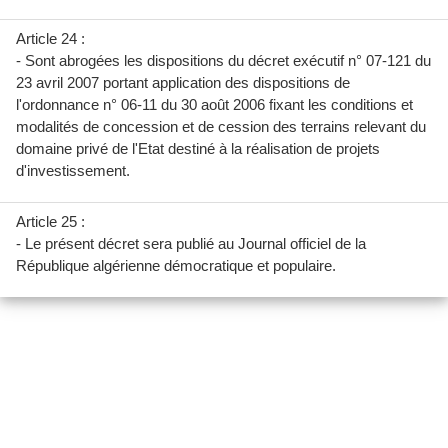
Article 24 :
- Sont abrogées les dispositions du décret exécutif n° 07-121 du
23 avril 2007 portant application des dispositions de
l'ordonnance n° 06-11 du 30 août 2006 fixant les conditions et
modalités de concession et de cession des terrains relevant du
domaine privé de l'Etat destiné à la réalisation de projets
d'investissement.
Article 25 :
- Le présent décret sera publié au Journal officiel de la
République algérienne démocratique et populaire.