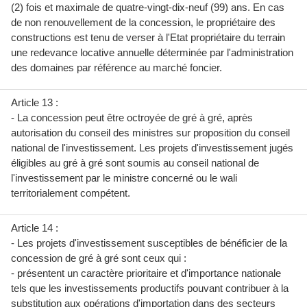
(2) fois et maximale de quatre-vingt-dix-neuf (99) ans. En cas
de non renouvellement de la concession, le propriétaire des
constructions est tenu de verser à l'Etat propriétaire du terrain
une redevance locative annuelle déterminée par l'administration
des domaines par référence au marché foncier.
Article 13 :
- La concession peut être octroyée de gré à gré, après
autorisation du conseil des ministres sur proposition du conseil
national de l'investissement. Les projets d'investissement jugés
éligibles au gré à gré sont soumis au conseil national de
l'investissement par le ministre concerné ou le wali
territorialement compétent.
Article 14 :
- Les projets d'investissement susceptibles de bénéficier de la
concession de gré à gré sont ceux qui :
- présentent un caractère prioritaire et d'importance nationale
tels que les investissements productifs pouvant contribuer à la
substitution aux opérations d'importation dans des secteurs