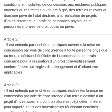
conditions et modalités de concession, aux enchères publiques
ouvertes ou restreintes ou de gré à gré, des terrains relevant du
domaine privé de l'Etat destinés à la réalisation de projets
d'investissement, au profit de personnes physiques et
personnes morales de droit public ou privé.
Article 2 :
- Il est entendu par enchères publiques ouvertes la mise en
concession par voie de concurrence à toute personne physique
ou morale désirant bénéficier de la concession du terrain
concerné pour la réalisation d'un projet d'investissement
conformément aux règles d'aménagement et d'urbanisme
applicables.
Article 3 :
- Il est entendu par enchères publiques restreintes la mise en
concession par voie de concurrence d'un terrain destiné à un
projet d'investissement dont la nature est déjà déterminée et
pour laquelle seuls des investisseurs réunissant certaines