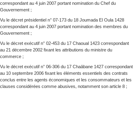
correspondant au 4 juin 2007 portant nomination du Chef du
Gouvernement ;
Vu le décret présidentiel n° 07-173 du 18 Joumada El Oula 1428
correspondant au 4 juin 2007 portant nomination des membres du
Gouvernement ;
Vu le décret exécutif n° 02-453 du 17 Chaoual 1423 correspondant
au 21 décembre 2002 fixant les attributions du ministre du
commerce ;
Vu le décret exécutif n° 06-306 du 17 Chaâbane 1427 correspondant
au 10 septembre 2006 fixant les éléments essentiels des contrats
conclus entre les agents économiques et les consommateurs et les
clauses considérées comme abusives, notamment son article 8 ;