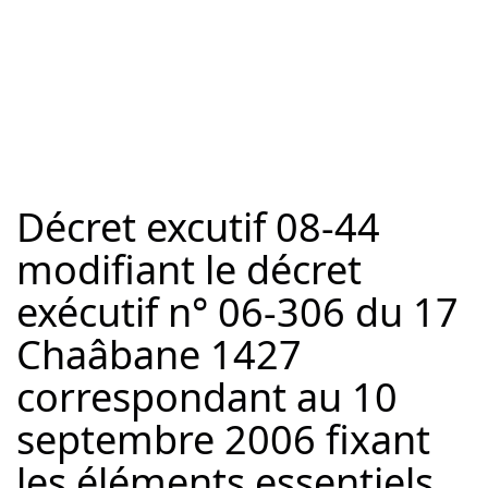
Décret excutif 08-44
modifiant le décret
exécutif n° 06-306 du 17
Chaâbane 1427
correspondant au 10
septembre 2006 fixant
les éléments essentiels