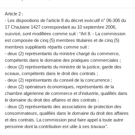
Article 2 :
- Les dispositions de l'article 8 du décret exécutif n° 06-306 du
17 Cha‚bane 1427 correspondant au 10 septembre 2006,
susvisé, sont modifiées comme suit : “Art 8. - La commission
est composée de cinq (5) membres titulaires et de cinq (5)
membres suppléants répartis comme suit :
- deux (2) représentants du ministre chargé du commerce,
compétents dans le domaine des pratiques commerciales ;
- deux (2) représentants du ministre de la justice, garde des
sceaux, compétents dans le droit des contrats ;
- deux (2) représentants du conseil de la concurrence ;
- deux (2) opérateurs économiques, représentants de la
chambre algérienne de commerce et d'industrie, qualifiés dans
le domaine du droit des affaires et des contrats ;
- deux (2) représentants des associations de protection des
consommateurs, qualifiés dans le domaine du droit des affaires
et des contrats. La commission peut faire appel à toute autre
personne dont la contribution est utile à ses travaux".