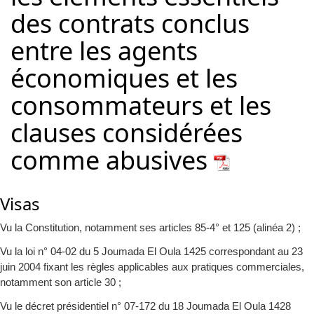
des contrats conclus
entre les agents
économiques et les
consommateurs et les
clauses considérées
comme abusives
Visas
Vu la Constitution, notamment ses articles 85-4° et 125 (alinéa 2) ;
Vu la loi n° 04-02 du 5 Joumada El Oula 1425 correspondant au 23
juin 2004 fixant les règles applicables aux pratiques commerciales,
notamment son article 30 ;
Vu le décret présidentiel n° 07-172 du 18 Joumada El Oula 1428