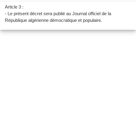
Article 3 :
- Le présent décret sera publié au Journal officiel de la
République algérienne démocratique et populaire.