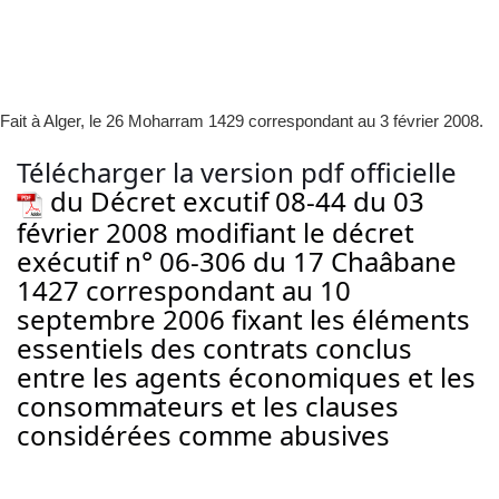
Fait à Alger, le 26 Moharram 1429 correspondant au 3 février 2008.
Télécharger la version pdf officielle
du Décret excutif 08-44 du 03
février 2008 modifiant le décret
exécutif n° 06-306 du 17 Chaâbane
1427 correspondant au 10
septembre 2006 fixant les éléments
essentiels des contrats conclus
entre les agents économiques et les
consommateurs et les clauses
considérées comme abusives