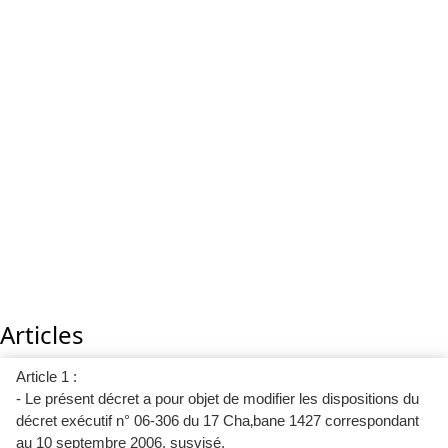
Articles
Article 1 :
- Le présent décret a pour objet de modifier les dispositions du
décret exécutif n° 06-306 du 17 Cha‚bane 1427 correspondant
au 10 septembre 2006, susvisé.