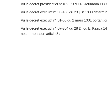
Vu le décret présidentiel n° 07-173 du 18 Joumada El
Vu le décret exécutif n° 90-188 du 23 juin 1990 détermin
Vu le décret exécutif n° 91-65 du 2 mars 1991 portant o
Vu le décret exécutif n° 07-364 du 28 Dhou El Kaada 14
notamment son article 8 ;