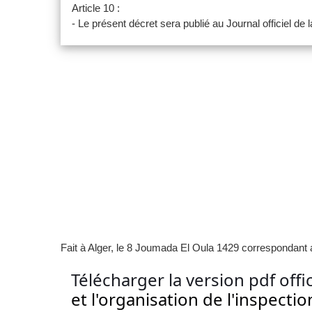
Article 10 :
- Le présent décret sera publié au Journal officiel de
Fait à Alger, le 8 Joumada El Oula 1429 correspondant
Télécharger la version pdf offi
et l'organisation de l'inspect