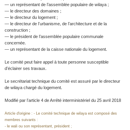
— un représentant de l’assemblée populaire de wilaya ;
— le directeur des domaines ;
— le directeur du logement ;
— le directeur de l'urbanisme, de l’architecture et de la
construction ;
— le président de l’assemblée populaire communale
concernée.
— un représentant de la caisse nationale du logement.
Le comité peut faire appel à toute personne susceptible
d'éclairer ses travaux.
Le secrétariat technique du comité est assuré par le directeur
de wilaya chargé du logement.
Modifié par l'article 4 de
Arrêté interministériel du 25 avril 2018
Article d'origine : - Le comité technique de wilaya est composé des
membres suivants :
- le wali ou son représentant, président ;