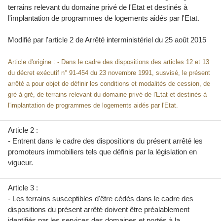
terrains relevant du domaine privé de l'Etat et destinés à
l'implantation de programmes de logements aidés par l'Etat.
Modifié par l'article 2 de
Arrêté interministériel du 25 août 2015
Article d'origine : - Dans le cadre des dispositions des articles 12 et 13
du décret exécutif n° 91-454 du 23 novembre 1991, susvisé, le présent
arrêté a pour objet de définir les conditions et modalités de cession, de
gré à gré, de terrains relevant du domaine privé de l'Etat et destinés à
l'implantation de programmes de logements aidés par l'Etat.
Article 2 :
- Entrent dans le cadre des dispositions du présent arrêté les
promoteurs immobiliers tels que définis par la législation en
vigueur.
Article 3 :
- Les terrains susceptibles d'être cédés dans le cadre des
dispositions du présent arrêté doivent être préalablement
identifiés par les services des domaines et portés à la