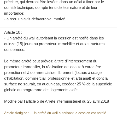
préciser, qui devront être levées dans un délai à fixer par le
comité technique, compte tenu de leur nature et de leur
importance;
- a reçu un avis défavorable, motivé.
Article 10 :
- Un arrêté du wali autorisant la cession est notifié dans les
quinze (15) jours au promoteur immobilier et aux structures
concernées.
Le même arrêté peut prévoir, à titre d’intéressement du
promoteur immobilier, la réalisation de locaux à caractère
promotionnel à commercialiser librement (locaux à usage
d’habitation, commercial, professionnel et artisanal) et dont la
surface ne saurait, en aucun cas, excéder 25 % de la superficie
globale du programme des logements aidés
Modifié par l'article 5 de
Arrêté interministériel du 25 avril 2018
Article d'origine : - Un arrêté du wali autorisant la cession est notifié