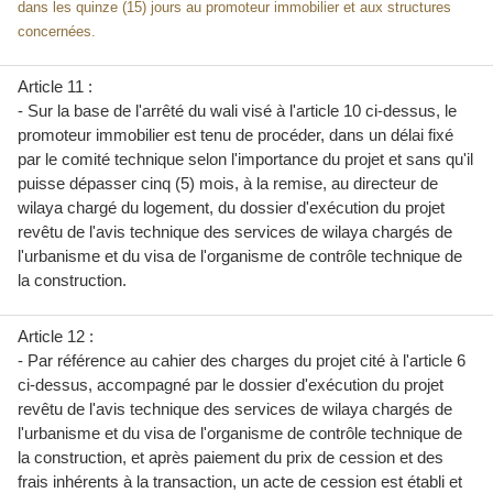
dans les quinze (15) jours au promoteur immobilier et aux structures
concernées.
Article 11 :
- Sur la base de l'arrêté du wali visé à l'article 10 ci-dessus, le
promoteur immobilier est tenu de procéder, dans un délai fixé
par le comité technique selon l'importance du projet et sans qu'il
puisse dépasser cinq (5) mois, à la remise, au directeur de
wilaya chargé du logement, du dossier d'exécution du projet
revêtu de l'avis technique des services de wilaya chargés de
l'urbanisme et du visa de l'organisme de contrôle technique de
la construction.
Article 12 :
- Par référence au cahier des charges du projet cité à l'article 6
ci-dessus, accompagné par le dossier d'exécution du projet
revêtu de l'avis technique des services de wilaya chargés de
l'urbanisme et du visa de l'organisme de contrôle technique de
la construction, et après paiement du prix de cession et des
frais inhérents à la transaction, un acte de cession est établi et