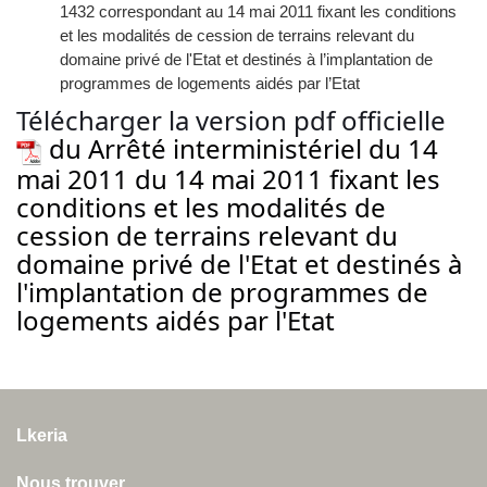
1432 correspondant au 14 mai 2011 fixant les conditions
et les modalités de cession de terrains relevant du
domaine privé de l'Etat et destinés à l’implantation de
programmes de logements aidés par l’Etat
Télécharger la version pdf officielle
du Arrêté interministériel du 14
mai 2011 du 14 mai 2011 fixant les
conditions et les modalités de
cession de terrains relevant du
domaine privé de l'Etat et destinés à
l'implantation de programmes de
logements aidés par l'Etat
Lkeria
Nous trouver