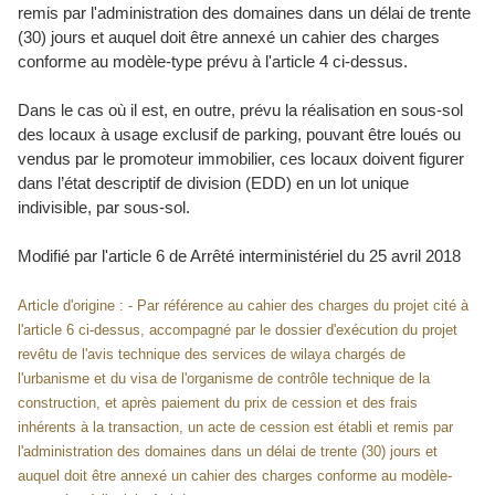
remis par l'administration des domaines dans un délai de trente
(30) jours et auquel doit être annexé un cahier des charges
conforme au modèle-type prévu à l'article 4 ci-dessus.
Dans le cas où il est, en outre, prévu la réalisation en sous-sol
des locaux à usage exclusif de parking, pouvant être loués ou
vendus par le promoteur immobilier, ces locaux doivent figurer
dans l’état descriptif de division (EDD) en un lot unique
indivisible, par sous-sol.
Modifié par l'article 6 de
Arrêté interministériel du 25 avril 2018
Article d'origine : - Par référence au cahier des charges du projet cité à
l'article 6 ci-dessus, accompagné par le dossier d'exécution du projet
revêtu de l'avis technique des services de wilaya chargés de
l'urbanisme et du visa de l'organisme de contrôle technique de la
construction, et après paiement du prix de cession et des frais
inhérents à la transaction, un acte de cession est établi et remis par
l'administration des domaines dans un délai de trente (30) jours et
auquel doit être annexé un cahier des charges conforme au modèle-