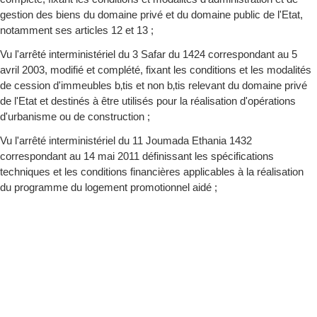
gestion des biens du domaine privé et du domaine public de l'Etat,
notamment ses articles 12 et 13 ;
Vu l'arrêté interministériel du 3 Safar du 1424 correspondant au 5
avril 2003, modifié et complété, fixant les conditions et les modalités
de cession d'immeubles b‚tis et non b‚tis relevant du domaine privé
de l'Etat et destinés à être utilisés pour la réalisation d'opérations
d'urbanisme ou de construction ;
Vu l'arrêté interministériel du 11 Joumada Ethania 1432
correspondant au 14 mai 2011 définissant les spécifications
techniques et les conditions financières applicables à la réalisation
du programme du logement promotionnel aidé ;