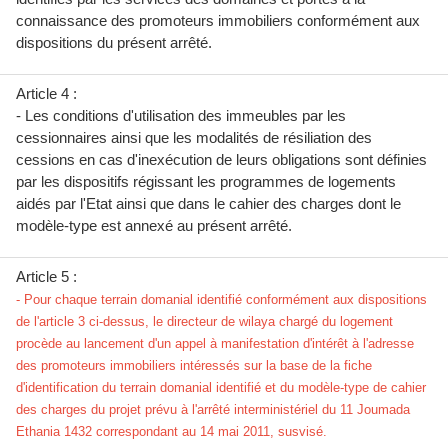
connaissance des promoteurs immobiliers conformément aux
dispositions du présent arrêté.
Article 4 :
- Les conditions d'utilisation des immeubles par les
cessionnaires ainsi que les modalités de résiliation des
cessions en cas d'inexécution de leurs obligations sont définies
par les dispositifs régissant les programmes de logements
aidés par l'Etat ainsi que dans le cahier des charges dont le
modèle-type est annexé au présent arrêté.
Article 5 :
- Pour chaque terrain domanial identifié conformément aux dispositions
de l'article 3 ci-dessus, le directeur de wilaya chargé du logement
procède au lancement d'un appel à manifestation d'intérêt à l'adresse
des promoteurs immobiliers intéressés sur la base de la fiche
d'identification du terrain domanial identifié et du modèle-type de cahier
des charges du projet prévu à l'arrêté interministériel du 11 Joumada
Ethania 1432 correspondant au 14 mai 2011, susvisé.