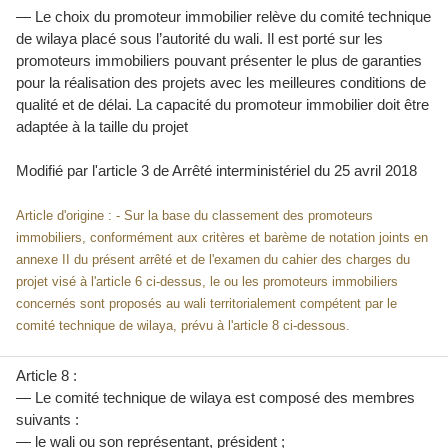
— Le choix du promoteur immobilier relève du comité technique
de wilaya placé sous l’autorité du wali. Il est porté sur les
promoteurs immobiliers pouvant présenter le plus de garanties
pour la réalisation des projets avec les meilleures conditions de
qualité et de délai. La capacité du promoteur immobilier doit être
adaptée à la taille du projet
Modifié par l'article 3 de
Arrêté interministériel du 25 avril 2018
Article d'origine : - Sur la base du classement des promoteurs
immobiliers, conformément aux critères et barème de notation joints en
annexe II du présent arrêté et de l'examen du cahier des charges du
projet visé à l'article 6 ci-dessus, le ou les promoteurs immobiliers
concernés sont proposés au wali territorialement compétent par le
comité technique de wilaya, prévu à l'article 8 ci-dessous.
Article 8 :
— Le comité technique de wilaya est composé des membres
suivants :
— le wali ou son représentant, président ;