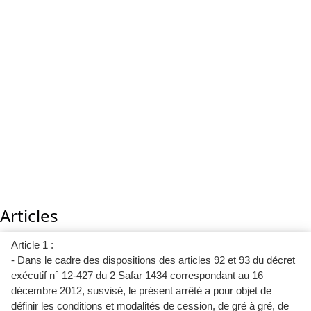
Articles
Article 1 :
- Dans le cadre des dispositions des articles 92 et 93 du décret
exécutif n° 12-427 du 2 Safar 1434 correspondant au 16
décembre 2012, susvisé, le présent arrêté a pour objet de
définir les conditions et modalités de cession, de gré à gré, de