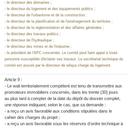
- le directeur des domaines ;
- le directeur du logement et des équipements publics ;
- le directeur de l'urbanisme et de la construction ;
- le directeur de la planification et de l'aménagement du territoire ;
- le directeur de la réglementation et des affaires générales ;
- le directeur des travaux publics ;
- le directeur de l'hydraulique ;
- le directeur des mines et de l'industrie ;
- le président de l'APC concernée. Le comité peut faire appel à toute
personne susceptible d'éclairer ses travaux. Le secrétariat technique du
comité est assuré par le directeur de wilaya chargé du logement.
Article 9 :
- Le wali territorialement compétent est tenu de transmettre aux
promoteurs immobiliers concernés, dans les trente (30) jours
au plus tard à compter de la date du dépôt du dossier complet,
une réponse indiquant, selon le cas, que sa demande :
- a reçu un avis favorable aux conditions stipulées dans le
cahier des charges du projet ;
- a reçu un avis favorable sous les réserves d'ordre technique à