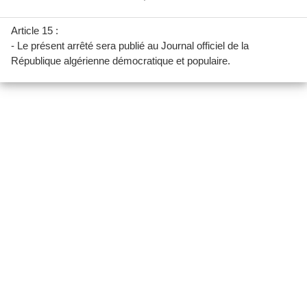
Article 15 :
- Le présent arrêté sera publié au Journal officiel de la
République algérienne démocratique et populaire.