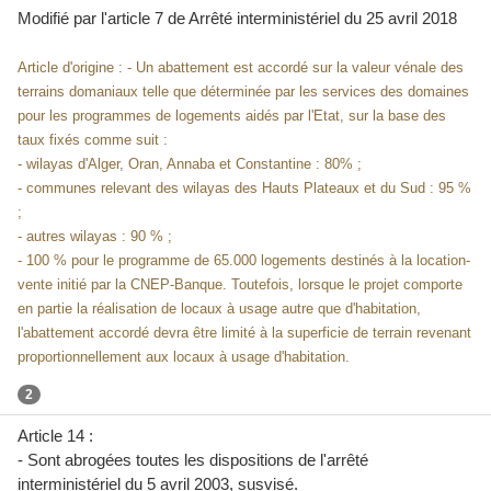
Modifié par l'article 7 de
Arrêté interministériel du 25 avril 2018
Article d'origine : - Un abattement est accordé sur la valeur vénale des
terrains domaniaux telle que déterminée par les services des domaines
pour les programmes de logements aidés par l'Etat, sur la base des
taux fixés comme suit :
- wilayas d'Alger, Oran, Annaba et Constantine : 80% ;
- communes relevant des wilayas des Hauts Plateaux et du Sud : 95 %
;
- autres wilayas : 90 % ;
- 100 % pour le programme de 65.000 logements destinés à la location-
vente initié par la CNEP-Banque. Toutefois, lorsque le projet comporte
en partie la réalisation de locaux à usage autre que d'habitation,
l'abattement accordé devra être limité à la superficie de terrain revenant
proportionnellement aux locaux à usage d'habitation.
2
Article 14 :
- Sont abrogées toutes les dispositions de l'arrêté
interministériel du 5 avril 2003, susvisé.