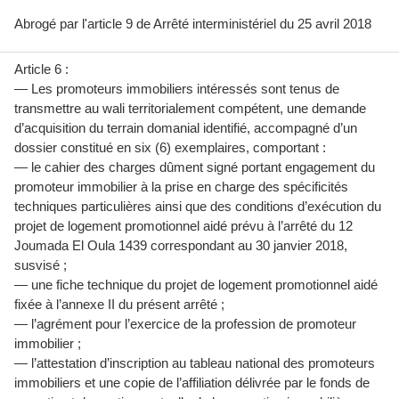
Abrogé par l'article 9 de
Arrêté interministériel du 25 avril 2018
Article 6 :
— Les promoteurs immobiliers intéressés sont tenus de
transmettre au wali territorialement compétent, une demande
d’acquisition du terrain domanial identifié, accompagné d’un
dossier constitué en six (6) exemplaires, comportant :
— le cahier des charges dûment signé portant engagement du
promoteur immobilier à la prise en charge des spécificités
techniques particulières ainsi que des conditions d’exécution du
projet de logement promotionnel aidé prévu à l’arrêté du 12
Joumada El Oula 1439 correspondant au 30 janvier 2018,
susvisé ;
— une fiche technique du projet de logement promotionnel aidé
fixée à l’annexe II du présent arrêté ;
— l’agrément pour l’exercice de la profession de promoteur
immobilier ;
— l’attestation d’inscription au tableau national des promoteurs
immobiliers et une copie de l’affiliation délivrée par le fonds de