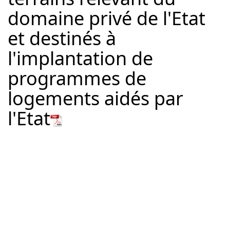
domaine privé de l'Etat
et destinés à
l'implantation de
programmes de
logements aidés par
l'Etat