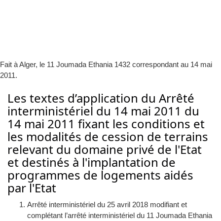
Fait à Alger, le 11 Joumada Ethania 1432 correspondant au 14 mai
2011.
Les textes d’application du Arrêté
interministériel du 14 mai 2011 du
14 mai 2011 fixant les conditions et
les modalités de cession de terrains
relevant du domaine privé de l'Etat
et destinés à l'implantation de
programmes de logements aidés
par l'Etat
Arrêté interministériel du 25 avril 2018 modifiant et
complétant l’arrêté interministériel du 11 Joumada Ethania