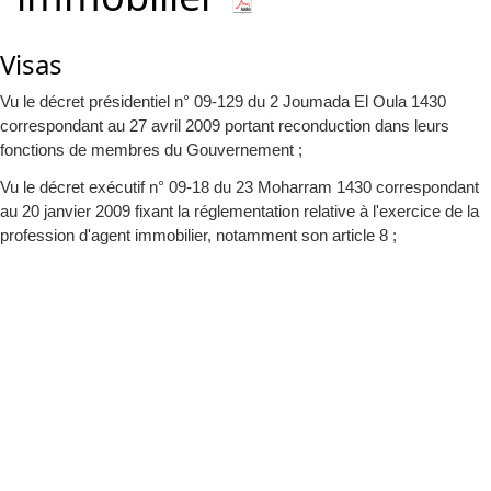
Visas
Vu le décret présidentiel n° 09-129 du 2 Joumada El Oula 1430
correspondant au 27 avril 2009 portant reconduction dans leurs
fonctions de membres du Gouvernement ;
Vu le décret exécutif n° 09-18 du 23 Moharram 1430 correspondant
au 20 janvier 2009 fixant la réglementation relative à l'exercice de la
profession d'agent immobilier, notamment son article 8 ;