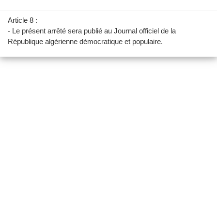
Article 8 :
- Le présent arrêté sera publié au Journal officiel de la
République algérienne démocratique et populaire.