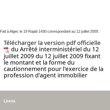
Fait à Alger, le 19 Rajab 1430 correspondant au 12 juillet 2009.
Télécharger la version pdf officielle
du Arrêté interministériel du 12
juillet 2009 du 12 juillet 2009 fixant
le montant et la forme du
cautionnement pour l'exercice de la
profession d'agent immobilier
Lkeria