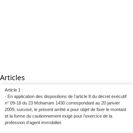
Articles
Article 1 :
- En application des dispositions de l'article 8 du décret exécutif
n° 09-18 du 23 Moharram 1430 correspondant au 20 janvier
2009, susvisé, le présent arrêté a pour objet de fixer le montant
et la forme du cautionnement exigé pour l'exercice de la
profession d'agent immobilier.