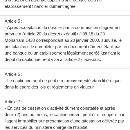
établissement financier dûment agréé.
Article 5 :
- Après acceptation du dossier par la commission d'agrément
prévue à l'article 20 du décret exécutif n° 09-18 du 23
Moharram 1430 correspondant au 20 janvier 2009, susvisé, le
postulant doit le compléter par un document dûment établi par
une banque ou un établissement légalement agréé justifiant le
dépôt du cautionnement visé à l'article 2 ci-dessus.
Article 6 :
- Le cautionnement ne peut être mouvementé et/ou libéré que
dans le cadre des lois et règlements en vigueur.
Article 7 :
- En cas de cessation d'activité dûment constatée et après
deux (2) ans au moins, le cautionnement peut être récupéré par
l'agent immobilier sur présentation d'une attestation délivrée par
les services du ministère chargé de l'habitat.