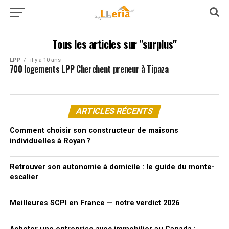
Tous les articles sur "surplus"
LPP
il y a 10 ans
700 logements LPP Cherchent preneur à Tipaza
ARTICLES RÉCENTS
Comment choisir son constructeur de maisons
individuelles à Royan ?
Retrouver son autonomie à domicile : le guide du monte-
escalier
Meilleures SCPI en France — notre verdict 2026