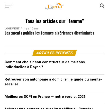
Tous les articles sur "femme"
LOGEMENT
il y a 10 ans
Logements publics les femmes algériennes discriminées
ARTICLES RÉCENTS
Comment choisir son constructeur de maisons
individuelles à Royan ?
Retrouver son autonomie à domicile : le guide du monte-
escalier
Meilleures SCPI en France — notre verdict 2026