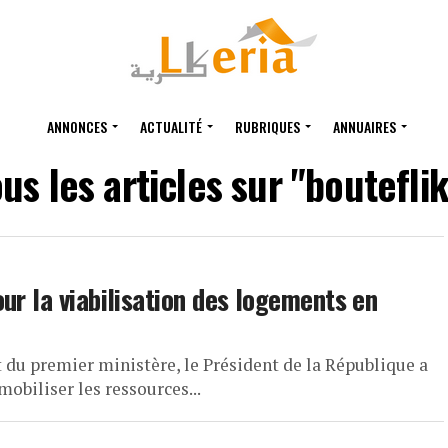
ANNONCES
ACTUALITÉ
RUBRIQUES
ANNUAIRES
us les articles sur "boutefli
ur la viabilisation des logements en
 du premier ministère, le Président de la République a
biliser les ressources...