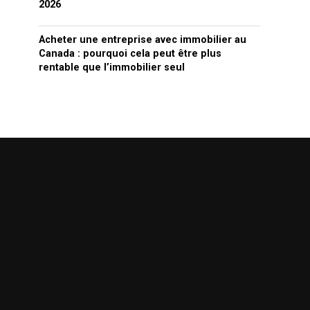
2026
Acheter une entreprise avec immobilier au
Canada : pourquoi cela peut être plus
rentable que l’immobilier seul