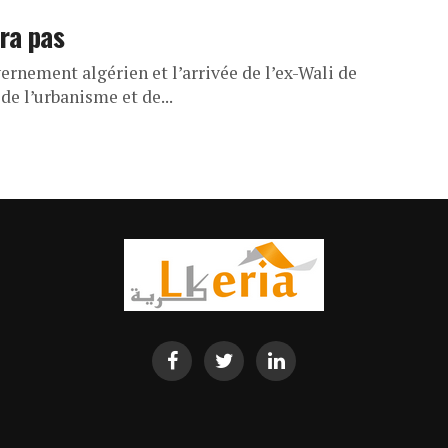
ra pas
rnement algérien et l’arrivée de l’ex-Wali de
de l’urbanisme et de...