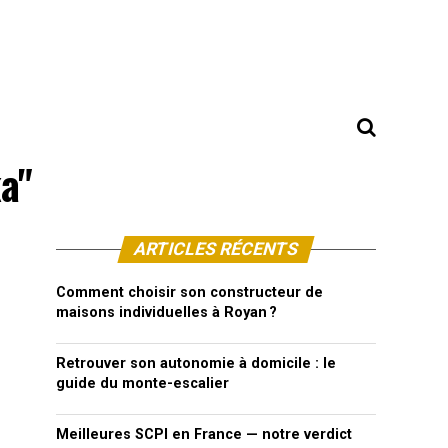
ka"
ARTICLES RÉCENTS
Comment choisir son constructeur de
maisons individuelles à Royan ?
Retrouver son autonomie à domicile : le
guide du monte-escalier
Meilleures SCPI en France — notre verdict