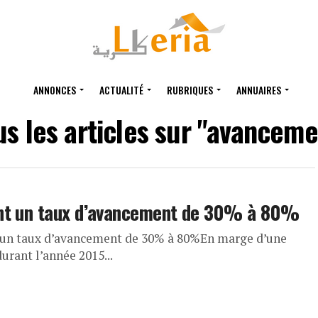
ANNONCES
ACTUALITÉ
RUBRIQUES
ANNUAIRES
us les articles sur "avanceme
ent un taux d’avancement de 30% à 80%
t un taux d’avancement de 30% à 80%En marge d’une
urant l’année 2015...