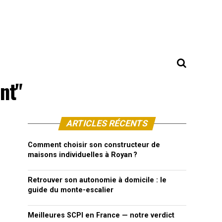
nt"
ARTICLES RÉCENTS
Comment choisir son constructeur de
maisons individuelles à Royan ?
Retrouver son autonomie à domicile : le
guide du monte-escalier
Meilleures SCPI en France — notre verdict