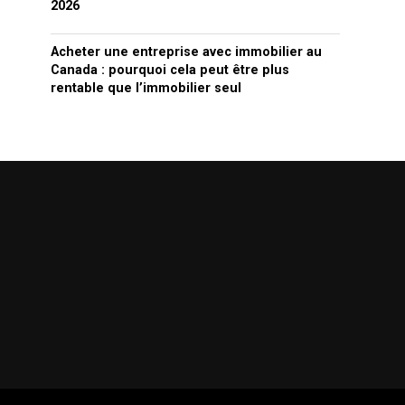
2026
Acheter une entreprise avec immobilier au
Canada : pourquoi cela peut être plus
rentable que l’immobilier seul