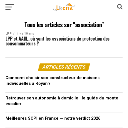
Tous les articles sur "association"
LPP
il y a 10 ans
LPP et AADL, où sont les associations de protection des
consommateurs ?
ARTICLES RÉCENTS
Comment choisir son constructeur de maisons
individuelles à Royan ?
Retrouver son autonomie à domicile : le guide du monte-
escalier
Meilleures SCPI en France — notre verdict 2026