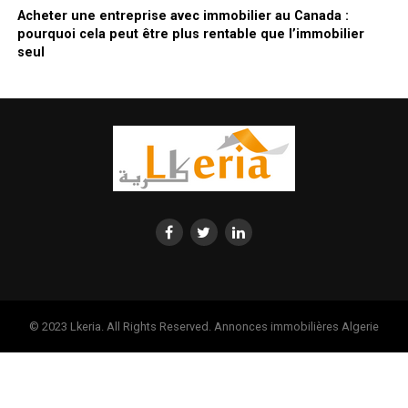
Acheter une entreprise avec immobilier au Canada :
pourquoi cela peut être plus rentable que l’immobilier
seul
© 2023 Lkeria. All Rights Reserved. Annonces immobilières Algerie